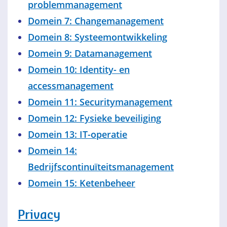
problemmanagement
Domein 7: Changemanagement
Domein 8: Systeemontwikkeling
Domein 9: Datamanagement
Domein 10: Identity- en
accessmanagement
Domein 11: Securitymanagement
Domein 12: Fysieke beveiliging
Domein 13: IT-operatie
Domein 14:
Bedrijfscontinuïteitsmanagement
Domein 15: Ketenbeheer
Privacy