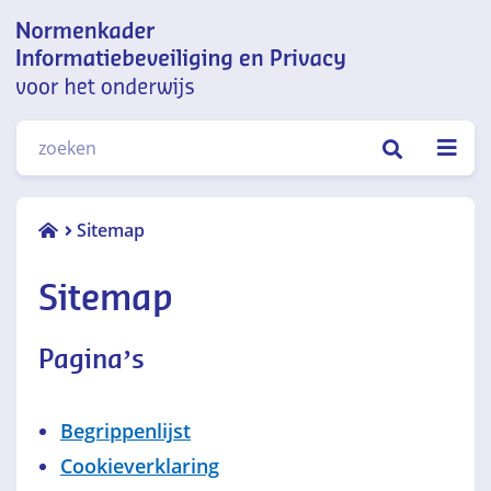
Normenkader informatiebeveiliging
ZOEKEN
en privacy voor het onderwijs
Sitemap
Sitemap
Pagina’s
Begrippenlijst
Cookieverklaring