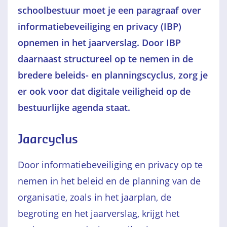
schoolbestuur
moet je een paragraaf over
informatiebeveiliging en privacy (IBP)
opnemen in het jaarverslag. Door IBP
daarnaast structureel op te nemen in de
bredere beleids- en planningscyclus, zorg je
er ook voor dat digitale veiligheid op de
bestuurlijke agenda staat.
Jaarcyclus
Door informatiebeveiliging en privacy op te
nemen in het beleid en de planning van de
organisatie, zoals in het jaarplan, de
begroting en het jaarverslag, krijgt het