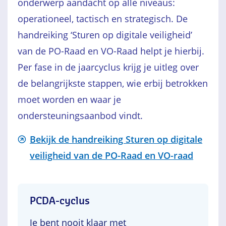
onderwerp aandacht op alle niveaus:
operationeel, tactisch en strategisch. De
handreiking ‘Sturen op digitale veiligheid’
van de PO-Raad en VO-Raad helpt je hierbij.
Per fase in de jaarcyclus krijg je uitleg over
de belangrijkste stappen, wie erbij betrokken
moet worden en waar je
ondersteuningsaanbod vindt.
Bekijk de handreiking Sturen op digitale
veiligheid van de PO-Raad en VO-raad
PCDA-cyclus
Je bent nooit klaar met