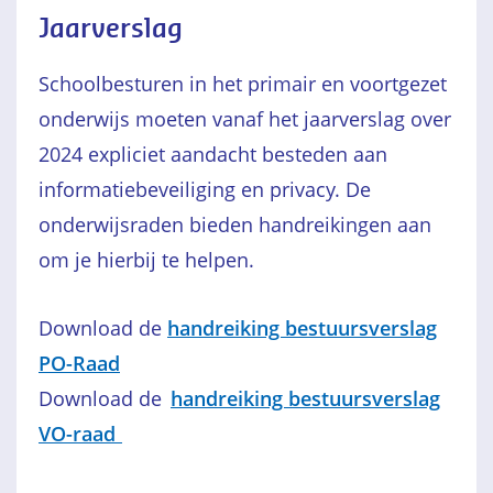
Jaarverslag
Schoolbesturen in het primair en voortgezet
onderwijs moeten vanaf het jaarverslag over
2024 expliciet aandacht besteden aan
informatiebeveiliging en privacy. De
onderwijsraden bieden handreikingen aan
om je hierbij te helpen.
Download de
handreiking bestuursverslag
PO-Raad
Download de
handreiking bestuursverslag
VO-raad