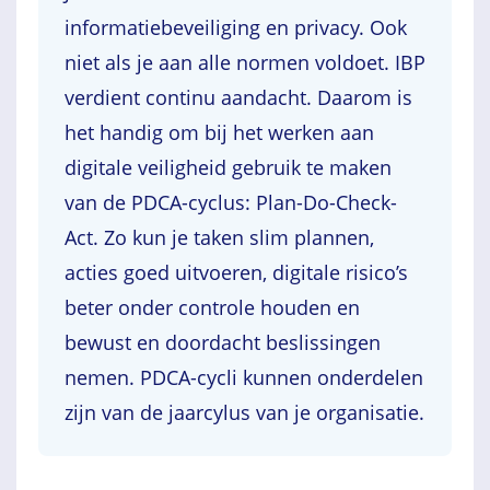
informatiebeveiliging en privacy. Ook
niet als je aan alle normen voldoet. IBP
verdient continu aandacht. Daarom is
het handig om bij het werken aan
digitale veiligheid gebruik te maken
van de PDCA-cyclus: Plan-Do-Check-
Act. Zo kun je taken slim plannen,
acties goed uitvoeren, digitale risico’s
beter onder controle houden en
bewust en doordacht beslissingen
nemen. PDCA-cycli kunnen onderdelen
zijn van de jaarcylus van je organisatie.