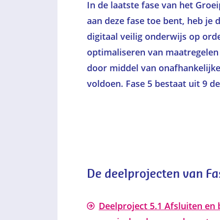
In de laatste fase van het Groeip
aan deze fase toe bent, heb je 
digitaal veilig onderwijs op ord
optimaliseren van maatregelen
door middel van onafhankelijke
voldoen. Fase 5 bestaat uit 9 d
De deelprojecten van Fa
Deelproject 5.1 Afsluiten en