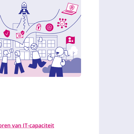
ren van IT-capaciteit