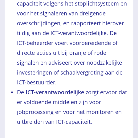
capaciteit volgens het stoplichtsysteem en
voor het signaleren van dreigende
overschrijdingen, en rapporteert hierover
tijdig aan de ICT-verantwoordelijke. De
ICT-beheerder voert voorbereidende of
directe acties uit bij oranje of rode
signalen en adviseert over noodzakelijke
investeringen of schaalvergroting aan de
ICT-bestuurder.
De
ICT-verantwoordelijke
zorgt ervoor dat
er voldoende middelen zijn voor
jobprocessing en voor het monitoren en
uitbreiden van ICT-capaciteit.