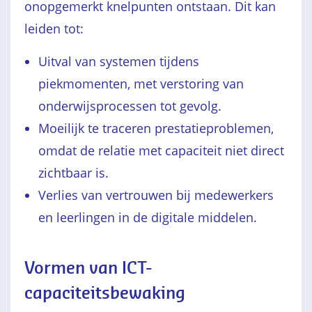
onopgemerkt knelpunten ontstaan. Dit kan
leiden tot:
Uitval van systemen tijdens
piekmomenten, met verstoring van
onderwijsprocessen tot gevolg.
Moeilijk te traceren prestatieproblemen,
omdat de relatie met capaciteit niet direct
zichtbaar is.
Verlies van vertrouwen bij medewerkers
en leerlingen in de digitale middelen.
Vormen van ICT-
capaciteitsbewaking