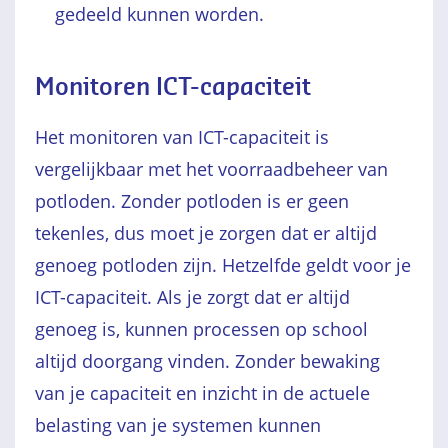
gedeeld kunnen worden.
Monitoren ICT-capaciteit
Het monitoren van ICT-capaciteit is
vergelijkbaar met het voorraadbeheer van
potloden. Zonder potloden is er geen
tekenles, dus moet je zorgen dat er altijd
genoeg potloden zijn. Hetzelfde geldt voor je
ICT-capaciteit. Als je zorgt dat er altijd
genoeg is, kunnen processen op school
altijd doorgang vinden. Zonder bewaking
van je capaciteit en inzicht in de actuele
belasting van je systemen kunnen