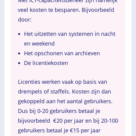
Met ICT-capaciteitsbeheer zijn namelijk
veel kosten te besparen. Bijvoorbeeld
door:
Het uitzetten van systemen in nacht
en weekend
Het opschonen van archieven
De licentiekosten
Licenties werken vaak op basis van
drempels of staffels. Kosten zijn dan
gekoppeld aan het aantal gebruikers.
Dus bij 0-20 gebruikers betaal je
bijvoorbeeld €20 per jaar en bij 20-100
gebruikers betaal je €15 per jaar