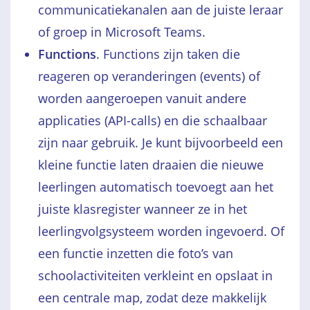
communicatiekanalen aan de juiste leraar
of groep in Microsoft Teams.
Functions
. Functions zijn taken die
reageren op veranderingen (events) of
worden aangeroepen vanuit andere
applicaties (API-calls) en die schaalbaar
zijn naar gebruik. Je kunt bijvoorbeeld een
kleine functie laten draaien die nieuwe
leerlingen automatisch toevoegt aan het
juiste klasregister wanneer ze in het
leerlingvolgsysteem worden ingevoerd. Of
een functie inzetten die foto’s van
schoolactiviteiten verkleint en opslaat in
een centrale map, zodat deze makkelijk