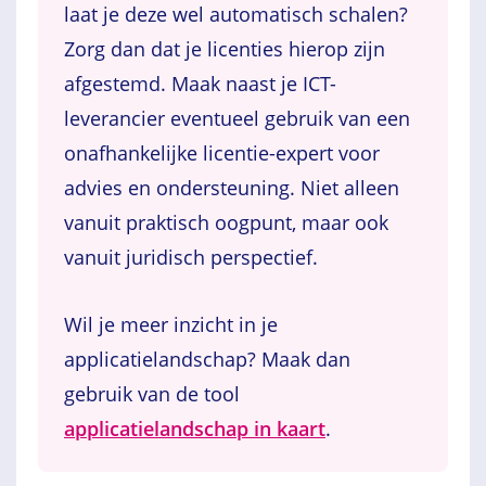
laat je deze wel automatisch schalen?
Zorg dan dat je licenties hierop zijn
afgestemd. Maak naast je ICT-
leverancier eventueel gebruik van een
onafhankelijke licentie-expert voor
advies en ondersteuning. Niet alleen
vanuit praktisch oogpunt, maar ook
vanuit juridisch perspectief.
Wil je meer inzicht in je
applicatielandschap? Maak dan
gebruik van de tool
applicatielandschap in kaart
.