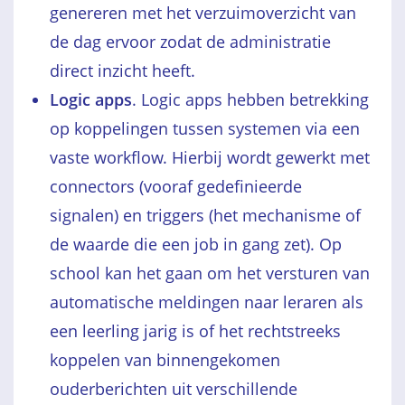
genereren met het verzuimoverzicht van
de dag ervoor zodat de administratie
direct inzicht heeft.
Logic apps
. Logic apps hebben betrekking
op koppelingen tussen systemen via een
vaste workflow. Hierbij wordt gewerkt met
connectors (vooraf gedefinieerde
signalen) en triggers (het mechanisme of
de waarde die een job in gang zet). Op
school kan het gaan om het versturen van
automatische meldingen naar leraren als
een leerling jarig is of het rechtstreeks
koppelen van binnengekomen
ouderberichten uit verschillende