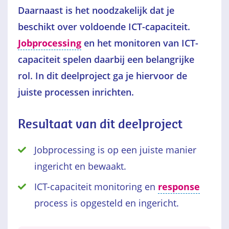
Daarnaast is het noodzakelijk dat je
beschikt over voldoende ICT-capaciteit.
Jobprocessing
en het monitoren van ICT-
capaciteit spelen daarbij een belangrijke
rol. In dit deelproject ga je hiervoor de
juiste processen inrichten.
Resultaat van dit deelproject
Jobprocessing is op een juiste manier
ingericht en bewaakt.
ICT-capaciteit monitoring en
response
process is opgesteld en ingericht.