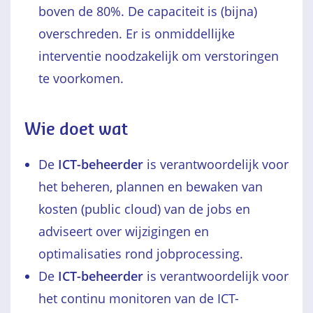
boven de 80%. De capaciteit is (bijna)
overschreden. Er is onmiddellijke
interventie noodzakelijk om verstoringen
te voorkomen.
Wie doet wat
De
ICT-beheerder
is verantwoordelijk voor
het beheren, plannen en bewaken van
kosten (public cloud) van de jobs en
adviseert over wijzigingen en
optimalisaties rond jobprocessing.
De
ICT-beheerder
is verantwoordelijk voor
het continu monitoren van de ICT-