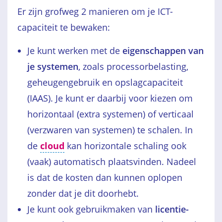
Er zijn grofweg 2 manieren om je ICT-
capaciteit te bewaken:
Je kunt werken met de
eigenschappen van
je systemen
, zoals processorbelasting,
geheugengebruik en opslagcapaciteit
(IAAS). Je kunt er daarbij voor kiezen om
horizontaal (extra systemen) of verticaal
(verzwaren van systemen) te schalen. In
de
cloud
kan horizontale schaling ook
(vaak) automatisch plaatsvinden. Nadeel
is dat de kosten dan kunnen oplopen
zonder dat je dit doorhebt.
Je kunt ook gebruikmaken van
licentie-