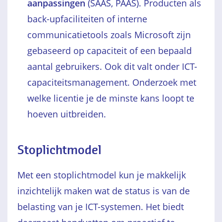
aanpassingen
(SAAS, PAAS). Producten als
back-upfaciliteiten of interne
communicatietools zoals Microsoft zijn
gebaseerd op capaciteit of een bepaald
aantal gebruikers. Ook dit valt onder ICT-
capaciteitsmanagement. Onderzoek met
welke licentie je de minste kans loopt te
hoeven uitbreiden.
Stoplichtmodel
Met een stoplichtmodel kun je makkelijk
inzichtelijk maken wat de status is van de
belasting van je ICT-systemen. Het biedt