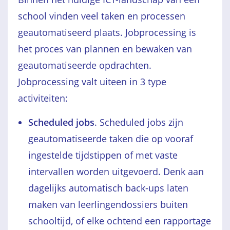
school vinden veel taken en processen
geautomatiseerd plaats. Jobprocessing is
het proces van plannen en bewaken van
geautomatiseerde opdrachten.
Jobprocessing valt uiteen in 3 type
activiteiten:
Scheduled jobs
. Scheduled jobs zijn
geautomatiseerde taken die op vooraf
ingestelde tijdstippen of met vaste
intervallen worden uitgevoerd. Denk aan
dagelijks automatisch back-ups laten
maken van leerlingendossiers buiten
schooltijd, of elke ochtend een rapportage