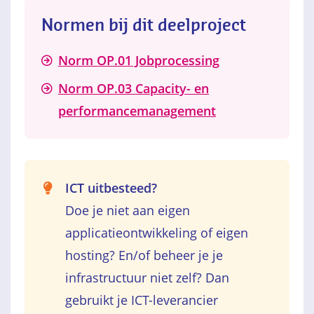
Normen bij dit deelproject
Norm OP.01 Jobprocessing
Norm OP.03 Capacity- en
performancemanagement
ICT uitbesteed?
Doe je niet aan eigen
applicatieontwikkeling of eigen
hosting? En/of beheer je je
infrastructuur niet zelf? Dan
gebruikt je ICT-leverancier