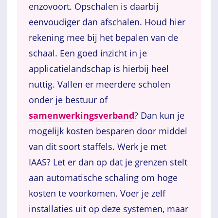
enzovoort. Opschalen is daarbij
eenvoudiger dan afschalen. Houd hier
rekening mee bij het bepalen van de
schaal. Een goed inzicht in je
applicatielandschap is hierbij heel
nuttig. Vallen er meerdere scholen
onder je bestuur of
samenwerkingsverband
? Dan kun je
mogelijk kosten besparen door middel
van dit soort staffels. Werk je met
IAAS? Let er dan op dat je grenzen stelt
aan automatische schaling om hoge
kosten te voorkomen. Voer je zelf
installaties uit op deze systemen, maar