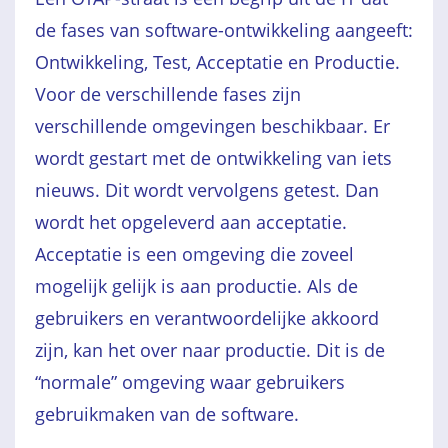
de fases van software-ontwikkeling aangeeft:
Ontwikkeling, Test, Acceptatie en Productie.
Voor de verschillende fases zijn
verschillende omgevingen beschikbaar. Er
wordt gestart met de ontwikkeling van iets
nieuws. Dit wordt vervolgens getest. Dan
wordt het opgeleverd aan acceptatie.
Acceptatie is een omgeving die zoveel
mogelijk gelijk is aan productie. Als de
gebruikers en verantwoordelijke akkoord
zijn, kan het over naar productie. Dit is de
“normale” omgeving waar gebruikers
gebruikmaken van de software.