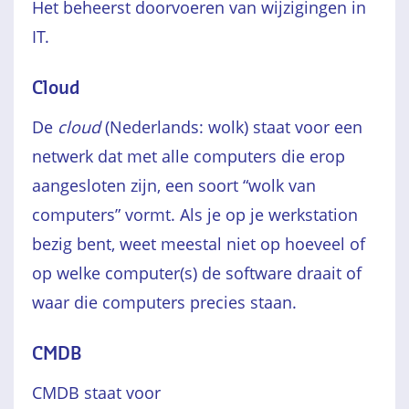
Het beheerst doorvoeren van wijzigingen in
IT.
Cloud
De
cloud
(Nederlands: wolk) staat voor een
netwerk dat met alle computers die erop
aangesloten zijn, een soort “wolk van
computers” vormt. Als je op je werkstation
bezig bent, weet meestal niet op hoeveel of
op welke computer(s) de software draait of
waar die computers precies staan.
CMDB
CMDB staat voor