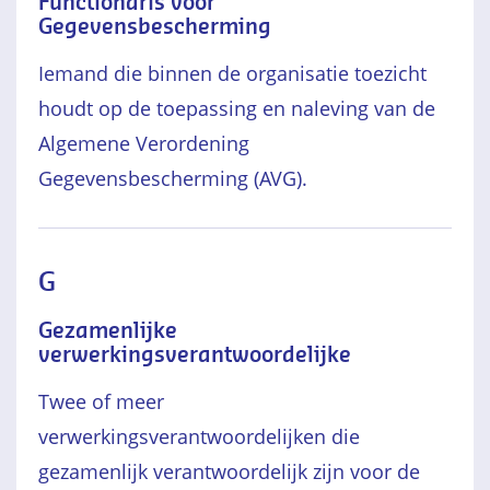
Functionaris voor
Gegevensbescherming
Iemand die binnen de organisatie toezicht
houdt op de toepassing en naleving van de
Algemene Verordening
Gegevensbescherming (AVG).
G
Gezamenlijke
verwerkingsverantwoordelijke
Twee of meer
verwerkingsverantwoordelijken die
gezamenlijk verantwoordelijk zijn voor de