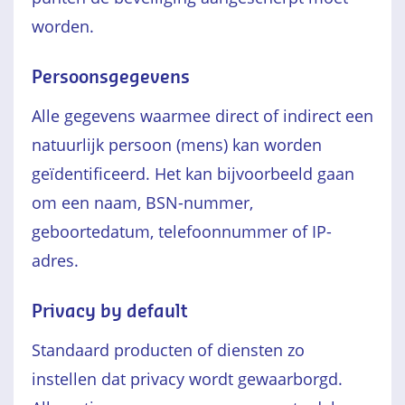
worden.
Persoonsgegevens
Alle gegevens waarmee direct of indirect een
natuurlijk persoon (mens) kan worden
geïdentificeerd. Het kan bijvoorbeeld gaan
om een naam, BSN-nummer,
geboortedatum, telefoonnummer of IP-
adres.
Privacy by default
Standaard producten of diensten zo
instellen dat privacy wordt gewaarborgd.