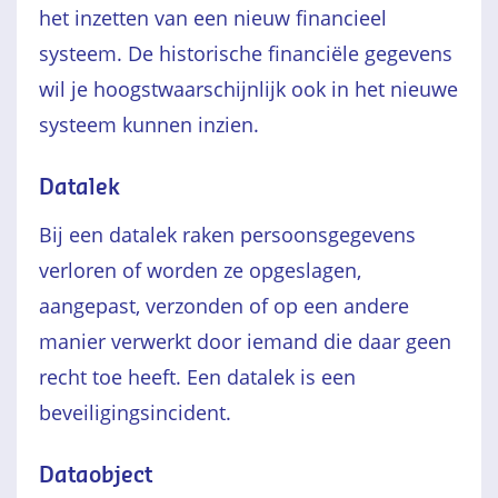
het inzetten van een nieuw financieel
systeem. De historische financiële gegevens
wil je hoogstwaarschijnlijk ook in het nieuwe
systeem kunnen inzien.
Datalek
Bij een datalek raken persoonsgegevens
verloren of worden ze opgeslagen,
aangepast, verzonden of op een andere
manier verwerkt door iemand die daar geen
recht toe heeft. Een datalek is een
beveiligingsincident.
Dataobject