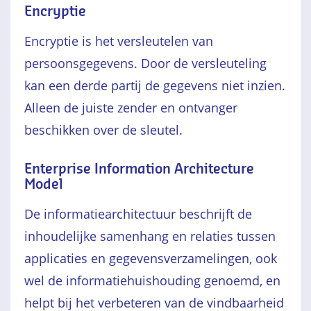
Encryptie
Encryptie is het versleutelen van
persoonsgegevens. Door de versleuteling
kan een derde partij de gegevens niet inzien.
Alleen de juiste zender en ontvanger
beschikken over de sleutel.
Enterprise Information Architecture
Model
De informatiearchitectuur beschrijft de
inhoudelijke samenhang en relaties tussen
applicaties en gegevensverzamelingen, ook
wel de informatiehuishouding genoemd, en
helpt bij het verbeteren van de vindbaarheid