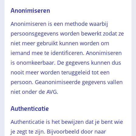
Anonimiseren
Anonimiseren is een methode waarbij
persoonsgegevens worden bewerkt zodat ze
niet meer gebruikt kunnen worden om
iemand mee te identificeren. Anonimiseren
is onomkeerbaar. De gegevens kunnen dus
nooit meer worden teruggeleid tot een
persoon. Geanonimiseerde gegevens vallen
niet onder de AVG.
Authenticatie
Authenticatie is het bewijzen dat je bent wie
je zegt te zijn. Bijvoorbeeld door naar