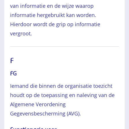
van informatie en de wijze waarop
informatie hergebruikt kan worden.
Hierdoor wordt de grip op informatie
vergroot.
F
FG
Iemand die binnen de organisatie toezicht
houdt op de toepassing en naleving van de
Algemene Verordening
Gegevensbescherming (AVG).