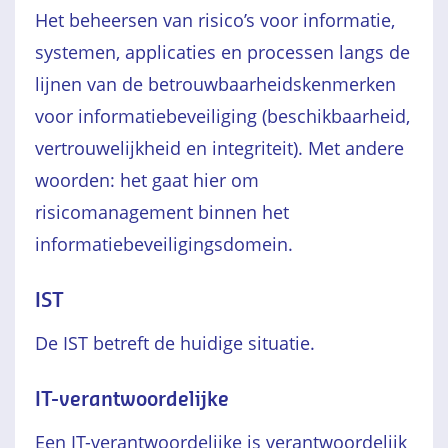
Het beheersen van risico’s voor informatie,
systemen, applicaties en processen langs de
lijnen van de betrouwbaarheidskenmerken
voor informatiebeveiliging (beschikbaarheid,
vertrouwelijkheid en integriteit). Met andere
woorden: het gaat hier om
risicomanagement binnen het
informatiebeveiligingsdomein.
IST
De IST betreft de huidige situatie.
IT-verantwoordelijke
Een IT-verantwoordelijke is verantwoordelijk