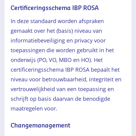
Certificeringsschema IBP ROSA
In deze standaard worden afspraken
gemaakt over het (basis) niveau van
informatiebeveiliging en privacy voor
toepassingen die worden gebruikt in het
onderwijs (PO, VO, MBO en HO). Het
certificeringsschema IBP ROSA bepaalt het
niveau voor betrouwbaarheid, integriteit en
vertrouwelijkheid van een toepassing en
schrijft op basis daarvan de benodigde
maatregelen voor.
Changemanagement