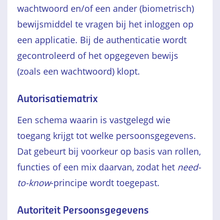
wachtwoord en/of een ander (biometrisch)
bewijsmiddel te vragen bij het inloggen op
een applicatie. Bij de authenticatie wordt
gecontroleerd of het opgegeven bewijs
(zoals een wachtwoord) klopt.
Autorisatiematrix
Een schema waarin is vastgelegd wie
toegang krijgt tot welke persoonsgegevens.
Dat gebeurt bij voorkeur op basis van rollen,
functies of een mix daarvan, zodat het
need-
to-know
-principe wordt toegepast.
Autoriteit Persoonsgegevens