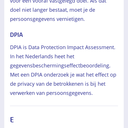
voor een vooraf vastgelegd doel. Als dat
doel niet langer bestaat, moet je de
persoonsgegevens vernietigen.
DPIA
DPIA is Data Protection Impact Assessment.
In het Nederlands heet het
gegevensbeschermingseffectbeoordeling.
Met een DPIA onderzoek je wat het effect op
de privacy van de betrokkenen is bij het
verwerken van persoonsgegevens.
E