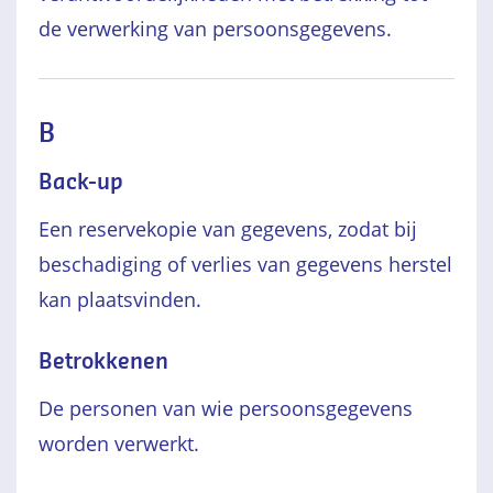
de verwerking van persoonsgegevens.
B
Back-up
Een reservekopie van gegevens, zodat bij
beschadiging of verlies van gegevens herstel
kan plaatsvinden.
Betrokkenen
De personen van wie persoonsgegevens
worden verwerkt.