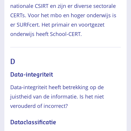
nationale CSIRT en zijn er diverse sectorale
CERTs. Voor het mbo en hoger onderwijs is
er SURFcert. Het primair en voortgezet
onderwijs heeft School-CERT.
D
Data-integriteit
Data-integriteit heeft betrekking op de
juistheid van de informatie. Is het niet
verouderd of incorrect?
Dataclassificatie