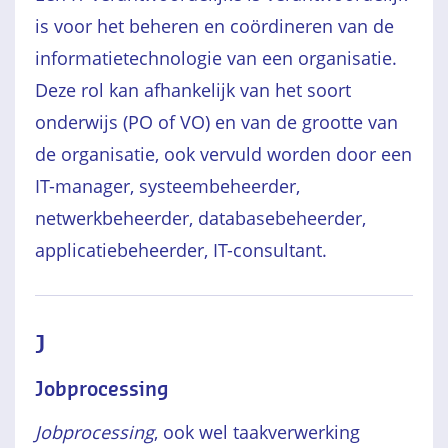
is voor het beheren en coördineren van de
informatietechnologie van een organisatie.
Deze rol kan afhankelijk van het soort
onderwijs (PO of VO) en van de grootte van
de organisatie, ook vervuld worden door een
IT-manager, systeembeheerder,
netwerkbeheerder, databasebeheerder,
applicatiebeheerder, IT-consultant.
J
Jobprocessing
Jobprocessing
, ook wel taakverwerking