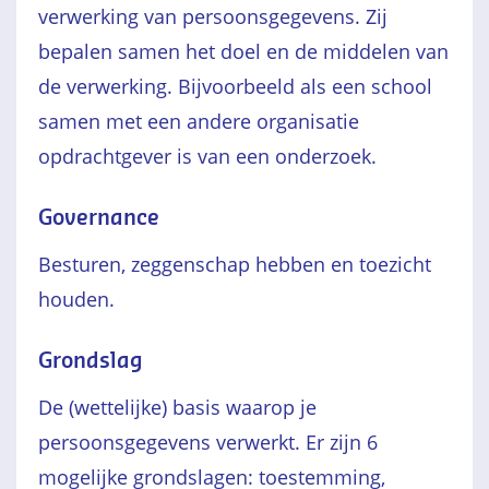
verwerking van persoonsgegevens. Zij
bepalen samen het doel en de middelen van
de verwerking. Bijvoorbeeld als een school
samen met een andere organisatie
opdrachtgever is van een onderzoek.
Governance
Besturen, zeggenschap hebben en toezicht
houden.
Grondslag
De (wettelijke) basis waarop je
persoonsgegevens verwerkt. Er zijn 6
mogelijke grondslagen: toestemming,