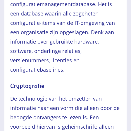
configuratiemanagementdatabase. Het is
een database waarin alle zogeheten
configuratie-items van de IT-omgeving van
een organisatie zijn opgeslagen. Denk aan
informatie over gebruikte hardware,
software, onderlinge relaties,
versienummers, licenties en
configuratiebaselines.
Cryptografie
De technologie van het omzetten van
informatie naar een vorm die alleen door de
beoogde ontvangers te lezen is. Een
voorbeeld hiervan is geheimschrift: alleen