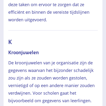
deze taken om ervoor te zorgen dat ze
efficiënt en binnen de vereiste tijdslijnen
worden uitgevoerd.
K
Kroonjuwelen
De kroonjuwelen van je organisatie zijn de
gegevens waarvan het bijzonder schadelijk
zou zijn als ze zouden worden gestolen,
vernietigd of op een andere manier zouden
verdwijnen. Voor scholen gaat het
bijvoorbeeld om gegevens van leerlingen.