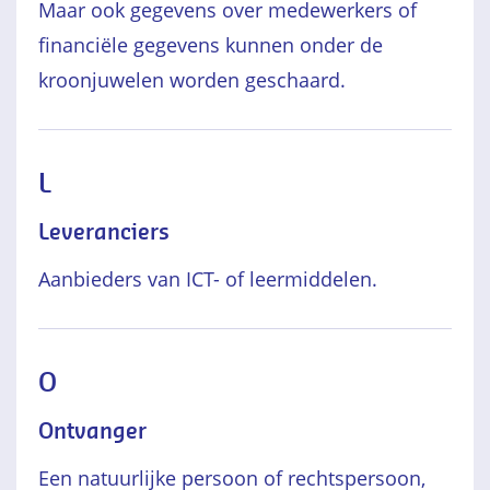
Maar ook gegevens over medewerkers of
financiële gegevens kunnen onder de
kroonjuwelen worden geschaard.
L
Leveranciers
Aanbieders van ICT- of leermiddelen.
O
Ontvanger
Een natuurlijke persoon of rechtspersoon,