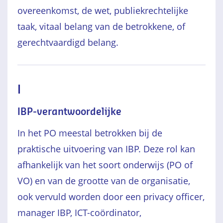
overeenkomst, de wet, publiekrechtelijke
taak, vitaal belang van de betrokkene, of
gerechtvaardigd belang.
I
IBP-verantwoordelijke
In het PO meestal betrokken bij de
praktische uitvoering van IBP. Deze rol kan
afhankelijk van het soort onderwijs (PO of
VO) en van de grootte van de organisatie,
ook vervuld worden door een privacy officer,
manager IBP, ICT-coördinator,