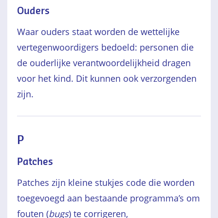
Ouders
Waar ouders staat worden de wettelijke
vertegenwoordigers bedoeld: personen die
de ouderlijke verantwoordelijkheid dragen
voor het kind. Dit kunnen ook verzorgenden
zijn.
P
Patches
Patches zijn kleine stukjes code die worden
toegevoegd aan bestaande programma’s om
fouten (
bugs
) te corrigeren,