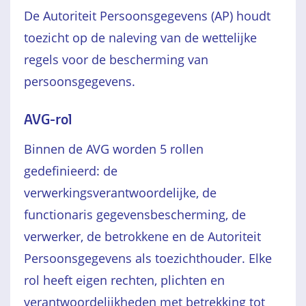
De Autoriteit Persoonsgegevens (AP) houdt
toezicht op de naleving van de wettelijke
regels voor de bescherming van
persoonsgegevens.
AVG-rol
Binnen de AVG worden 5 rollen
gedefinieerd: de
verwerkingsverantwoordelijke, de
functionaris gegevensbescherming, de
verwerker, de betrokkene en de Autoriteit
Persoonsgegevens als toezichthouder. Elke
rol heeft eigen rechten, plichten en
verantwoordelijkheden met betrekking tot