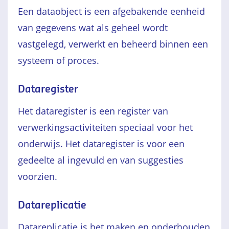
Een dataobject is een afgebakende eenheid
van gegevens wat als geheel wordt
vastgelegd, verwerkt en beheerd binnen een
systeem of proces.
Dataregister
Het dataregister is een register van
verwerkingsactiviteiten speciaal voor het
onderwijs. Het dataregister is voor een
gedeelte al ingevuld en van suggesties
voorzien.
Datareplicatie
Datareplicatie is het maken en onderhouden