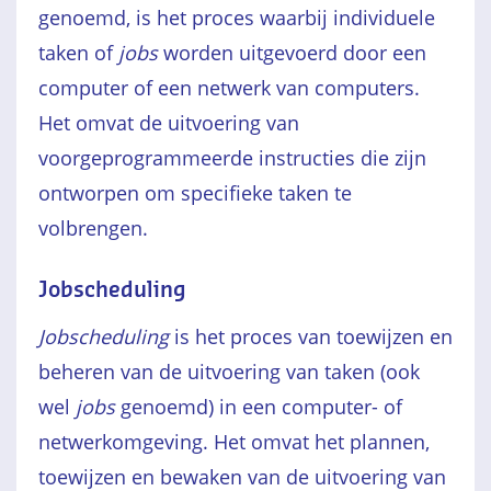
genoemd, is het proces waarbij individuele
taken of
jobs
worden uitgevoerd door een
computer of een netwerk van computers.
Het omvat de uitvoering van
voorgeprogrammeerde instructies die zijn
ontworpen om specifieke taken te
volbrengen.
Jobscheduling
Jobscheduling
is het proces van toewijzen en
beheren van de uitvoering van taken (ook
wel
jobs
genoemd) in een computer- of
netwerkomgeving. Het omvat het plannen,
toewijzen en bewaken van de uitvoering van