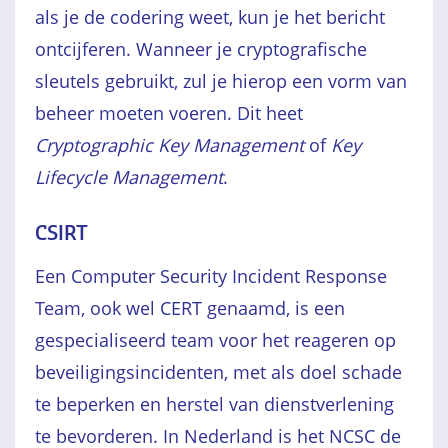
als je de codering weet, kun je het bericht
ontcijferen. Wanneer je cryptografische
sleutels gebruikt, zul je hierop een vorm van
beheer moeten voeren. Dit heet
Cryptographic Key Management
of
Key
Lifecycle Management
.
CSIRT
Een Computer Security Incident Response
Team, ook wel CERT genaamd, is een
gespecia­liseerd team voor het reageren op
beveiligingsincidenten, met als doel schade
te beperken en herstel van dienstverlening
te bevorderen. In Nederland is het NCSC de