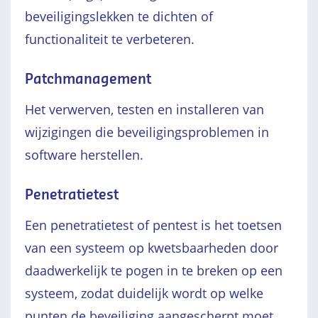
beveiligingslekken te dichten of
functionaliteit te verbeteren.
Patchmanagement
Het verwerven, testen en installeren van
wijzigingen die beveiligingsproblemen in
software herstellen.
Penetratietest
Een penetratietest of pentest is het toetsen
van een systeem op kwetsbaarheden door
daadwerkelijk te pogen in te breken op een
systeem, zodat duidelijk wordt op welke
punten de beveiliging aangescherpt moet