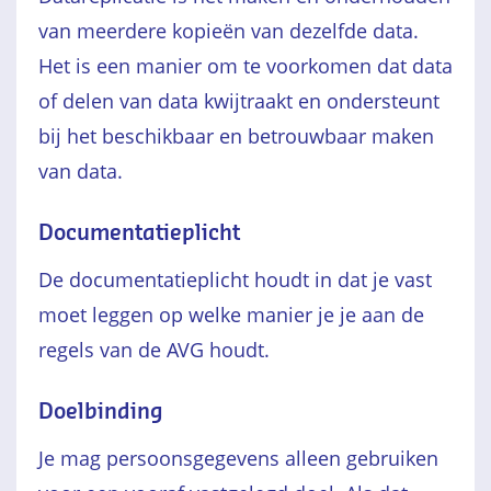
van meerdere kopieën van dezelfde data.
Het is een manier om te voorkomen dat data
of delen van data kwijtraakt en ondersteunt
bij het beschikbaar en betrouwbaar maken
van data.
Documentatieplicht
De documentatieplicht houdt in dat je vast
moet leggen op welke manier je je aan de
regels van de AVG houdt.
Doelbinding
Je mag persoonsgegevens alleen gebruiken