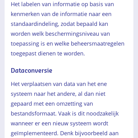
Het labelen van informatie op basis van
kenmerken van de informatie naar een
standaardindeling, zodat bepaald kan
worden welk beschermingsniveau van
toepassing is en welke beheersmaatregelen
toegepast dienen te worden.
Dataconversie
Het verplaatsen van data van het ene
systeem naar het andere, al dan niet
gepaard met een omzetting van
bestandsformaat. Vaak is dit noodzakelijk
wanneer er een nieuw systeem wordt
geïmplementeerd. Denk bijvoorbeeld aan