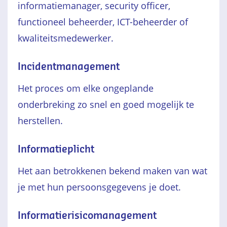
informatiemanager, security officer,
functioneel beheerder, ICT-beheerder of
kwaliteitsmedewerker.
Incidentmanagement
Het proces om elke ongeplande
onderbreking zo snel en goed mogelijk te
herstellen.
Informatieplicht
Het aan betrokkenen bekend maken van wat
je met hun persoonsgegevens je doet.
Informatierisicomanagement