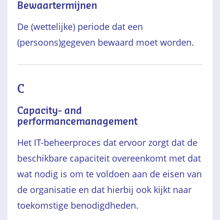
Bewaartermijnen
De (wettelijke) periode dat een
(persoons)gegeven bewaard moet worden.
C
Capacity- and
performancemanagement
Het IT-beheerproces dat ervoor zorgt dat de
beschikbare capaciteit overeenkomt met dat
wat nodig is om te voldoen aan de eisen van
de organisatie en dat hierbij ook kijkt naar
toekomstige benodigdheden.