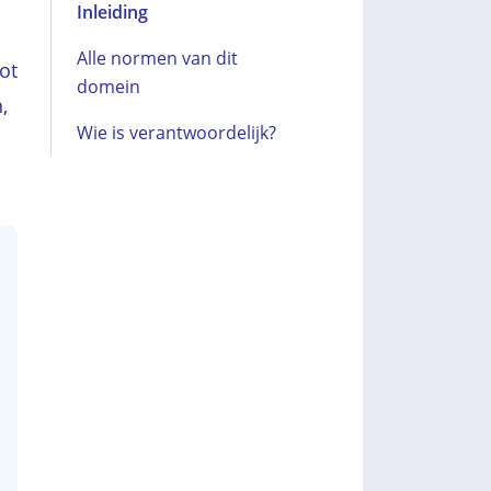
Inleiding
Alle normen van dit
ot
domein
,
Wie is verantwoordelijk?