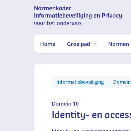
Normenkader
informatiebeveiliging en
Home
Groeipad
Normen
privacy voor het onderwijs
Informatiebeveiliging
Domein
Domein 10
Identity- en acc