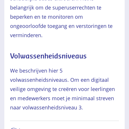
belangrijk om de superuserrechten te
beperken en te monitoren om
ongeoorloofde toegang en verstoringen te
verminderen.
Volwassenheidsniveaus
We beschrijven hier 5
volwassenheidsniveaus. Om een digitaal
veilige omgeving te creëren voor leerlingen
en medewerkers moet je minimaal streven
naar volwassenheidsniveau 3.