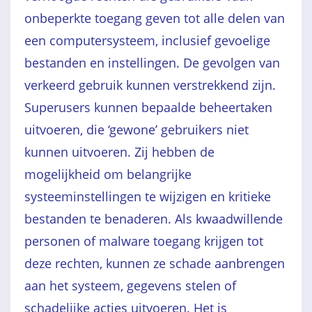
onbeperkte toegang geven tot alle delen van
een computersysteem, inclusief gevoelige
bestanden en instellingen. De gevolgen van
verkeerd gebruik kunnen verstrekkend zijn.
Superusers kunnen bepaalde beheertaken
uitvoeren, die ‘gewone’ gebruikers niet
kunnen uitvoeren. Zij hebben de
mogelijkheid om belangrijke
systeeminstellingen te wijzigen en kritieke
bestanden te benaderen. Als kwaadwillende
personen of malware toegang krijgen tot
deze rechten, kunnen ze schade aanbrengen
aan het systeem, gegevens stelen of
schadelijke acties uitvoeren. Het is