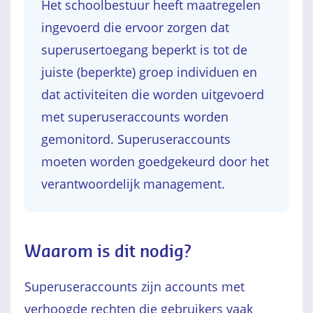
Het schoolbestuur heeft maatregelen
ingevoerd die ervoor zorgen dat
superusertoegang beperkt is tot de
juiste (beperkte) groep individuen en
dat activiteiten die worden uitgevoerd
met superuseraccounts worden
gemonitord. Superuseraccounts
moeten worden goedgekeurd door het
verantwoordelijk management.
Waarom is dit nodig?
Superuseraccounts zijn accounts met
verhoogde rechten die gebruikers vaak