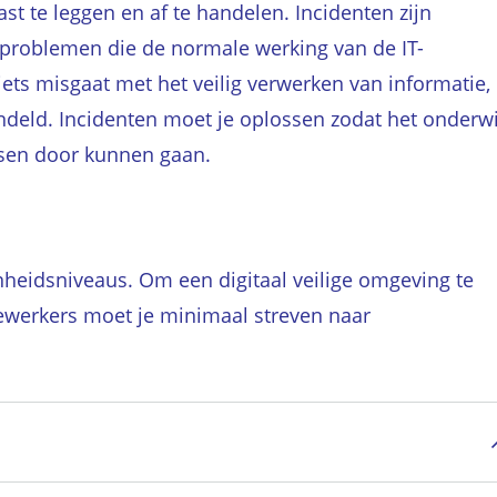
ast te leggen en af te handelen. Incidenten zijn
problemen die de normale werking van de IT-
iets misgaat met het veilig verwerken van informatie,
ndeld. Incidenten moet je oplossen zodat het onderwi
sen door kunnen gaan.
heidsniveaus. Om een digitaal veilige omgeving te
ewerkers moet je minimaal streven naar