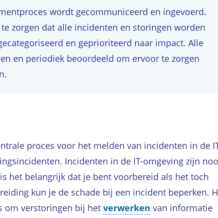
mentproces wordt gecommuniceerd en ingevoerd.
 te zorgen dat alle incidenten en storingen worden
gecategoriseerd en geprioriteerd naar impact. Alle
en en periodiek beoordeeld om ervoor te zorgen
n.
entrale proces voor het melden van incidenten in de I
ingsincidenten. Incidenten in de IT-omgeving zijn noo
is het belangrijk dat je bent voorbereid als het toch
eiding kun je de schade bij een incident beperken. H
 om verstoringen bij het
verwerken
van informatie