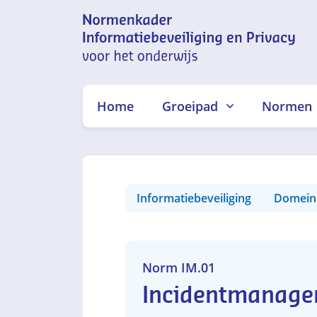
Normenkader
informatiebeveiliging en
Home
Groeipad
Normen
privacy voor het onderwijs
Informatiebeveiliging
Domein
Norm IM.01
Incidentmanag