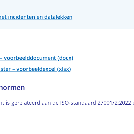
et incidenten en datalekken
– voorbeelddocument (docx)
ster – voorbeeldexcel (xlsx)
 normen
 is gerelateerd aan de ISO-standaard 27001/2:2022 