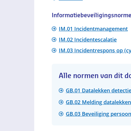
Informatiebeveiligingsnorm
IM.01 Incidentmanagement
IM.02 Incidentescalatie
IM.03 Incidentrespons op (cy
Alle normen van dit 
GB.01 Datalekken detectie,
GB.02 Melding datalekken
GB.03 Beveiliging persoo