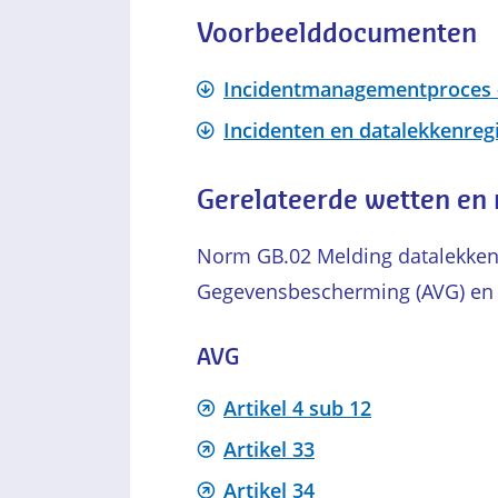
Voorbeelddocumenten
Incidentmanagementproces 
Incidenten en datalekkenregi
Gerelateerde wetten en
Norm GB.02 Melding datalekken
Gegevensbescherming (AVG) en 
AVG
Artikel 4 sub 12
Artikel 33
Artikel 34