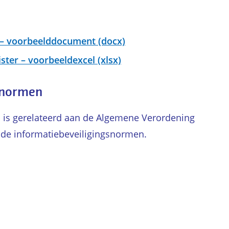
– voorbeelddocument (docx)
ster – voorbeeldexcel (xlsx)
 normen
 is gerelateerd aan de Algemene Verordening
de informatiebeveiligingsnormen.