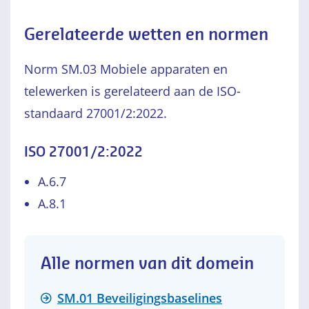
Gerelateerde wetten en normen
Norm SM.03 Mobiele apparaten en
telewerken is gerelateerd aan de ISO-
standaard 27001/2:2022.
ISO 27001/2:2022
A.6.7
A.8.1
Alle normen van dit domein
SM.01 Beveiligingsbaselines