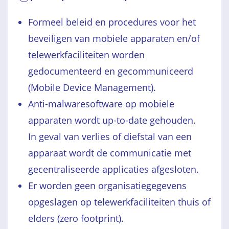
Formeel beleid en procedures voor het
beveiligen van mobiele apparaten en/of
telewerkfaciliteiten worden
gedocumenteerd en gecommuniceerd
(Mobile Device Management).
Anti-malwaresoftware op mobiele
apparaten wordt up-to-date gehouden.
In geval van verlies of diefstal van een
apparaat wordt de communicatie met
gecentraliseerde applicaties afgesloten.
Er worden geen organisatiegegevens
opgeslagen op telewerkfaciliteiten thuis of
elders (zero footprint).