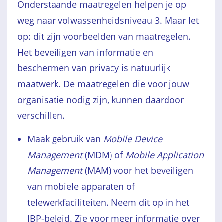
Onderstaande maatregelen helpen je op
weg naar volwassenheidsniveau 3. Maar let
op: dit zijn voorbeelden van maatregelen.
Het beveiligen van informatie en
beschermen van privacy is natuurlijk
maatwerk. De maatregelen die voor jouw
organisatie nodig zijn, kunnen daardoor
verschillen.
Maak gebruik van
Mobile Device
Management
(MDM) of
Mobile Application
Management
(MAM) voor het beveiligen
van mobiele apparaten of
telewerkfaciliteiten. Neem dit op in het
IBP-beleid. Zie voor meer informatie over