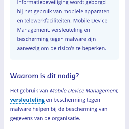
Informatiebeveiliging wordt geborgd
bij het gebruik van mobiele apparaten
en telewerkfaciliteiten. Mobile Device
Management, versleuteling en
bescherming tegen malware zijn
aanwezig om de risico's te beperken.
Waarom is dit nodig?
Het gebruik van
Mobile Device Management
,
versleuteling
en bescherming tegen
malware helpen bij de bescherming van
gegevens van de organisatie.