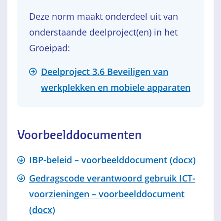
Deze norm maakt onderdeel uit van
onderstaande deelproject(en) in het
Groeipad:
Deelproject 3.6 Beveiligen van
werkplekken en mobiele apparaten
Voorbeelddocumenten
IBP-beleid – voorbeelddocument (docx)
Gedragscode verantwoord gebruik ICT-
voorzieningen – voorbeelddocument
(docx)