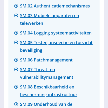
SM.02 Authenticatiemechanismes
SM.03 Mobiele apparaten en
telewerken
SM.04 Logging systeemactiviteiten
SM.05 Testen, inspectie en toezicht
beveiliging
SM.06 Patchmanagement
SM.07 Threat- en
vulnerabilitymanagement
SM.08 Beschikbaarheid en
bescherming infrastructuur
SM.09 Onderhoud van de