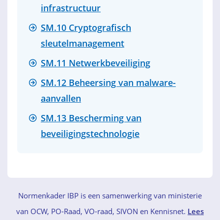
infrastructuur
SM.10 Cryptografisch
sleutelmanagement
SM.11 Netwerkbeveiliging
SM.12 Beheersing van malware-
aanvallen
SM.13 Bescherming van
beveiligingstechnologie
Normenkader IBP is een samenwerking van ministerie
van OCW, PO-Raad, VO-raad, SIVON en Kennisnet.
Lees