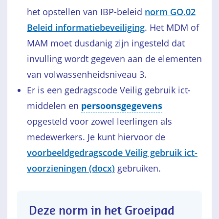
het opstellen van IBP-beleid
norm GO.02
Beleid informatiebeveiliging
. Het MDM of
MAM moet dusdanig zijn ingesteld dat
invulling wordt gegeven aan de elementen
van volwassenheidsniveau 3.
Er is een gedragscode Veilig gebruik ict-
middelen en
persoonsgegevens
opgesteld voor zowel leerlingen als
medewerkers. Je kunt hiervoor de
voorbeeldgedragscode Veilig gebruik ict-
voorzieningen (docx)
gebruiken.
Deze norm in het Groeipad