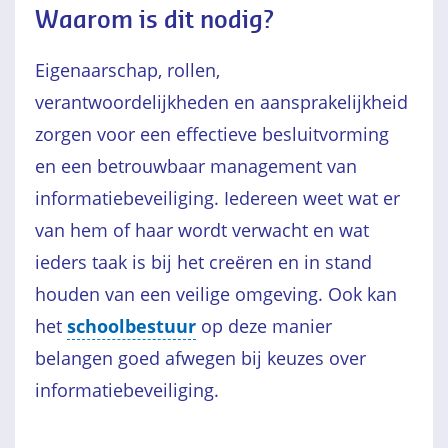
Waarom is dit nodig?
Eigenaarschap, rollen,
verantwoordelijkheden en aansprakelijkheid
zorgen voor een effectieve besluitvorming
en een betrouwbaar management van
informatiebeveiliging. Iedereen weet wat er
van hem of haar wordt verwacht en wat
ieders taak is bij het creëren en in stand
houden van een veilige omgeving. Ook kan
het
schoolbestuur
op deze manier
belangen goed afwegen bij keuzes over
informatiebeveiliging.