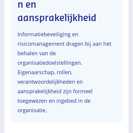
n en
aansprakelijkheid
Informatiebeveiliging en
risicomanagement dragen bij aan het
behalen van de
organisatiedoelstellingen.
Eigenaarschap, rollen,
verantwoordelijkheden en
aansprakelijkheid zijn formeel
toegewezen en ingebed in de
organisatie.