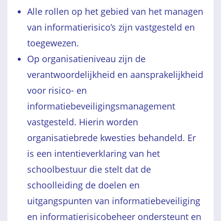
Alle rollen op het gebied van het managen
van informatierisico’s zijn vastgesteld en
toegewezen.
Op organisatieniveau zijn de
verantwoordelijkheid en aansprakelijkheid
voor risico- en
informatiebeveiligingsmanagement
vastgesteld. Hierin worden
organisatiebrede kwesties behandeld. Er
is een intentieverklaring van het
schoolbestuur die stelt dat de
schoolleiding de doelen en
uitgangspunten van informatiebeveiliging
en informatierisicobeheer ondersteunt en