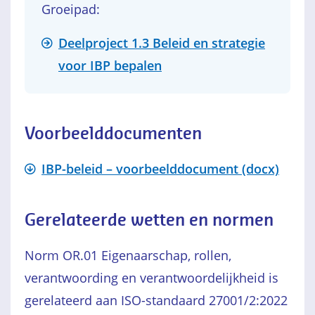
Groeipad:
Deelproject 1.3 Beleid en strategie
voor IBP bepalen
Voorbeelddocumenten
IBP-beleid – voorbeelddocument (docx)
Gerelateerde wetten en normen
Norm OR.01 Eigenaarschap, rollen,
verantwoording en verantwoordelijkheid is
gerelateerd aan ISO-standaard 27001/2:2022