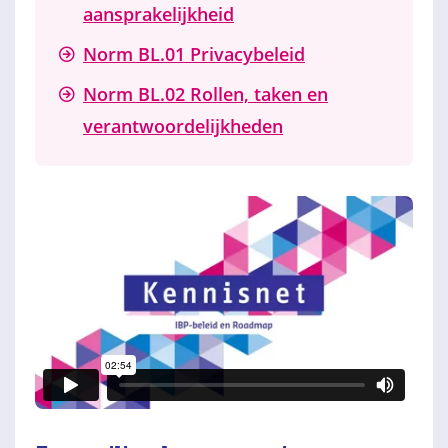
aansprakelijkheid
Norm BL.01 Privacybeleid
Norm BL.02 Rollen, taken en
verantwoordelijkheden