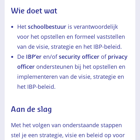
Wie doet wat
Het
schoolbestuur
is verantwoordelijk
voor het opstellen en formeel vaststellen
van de visie, strategie en het IBP-beleid.
De
IBP’er
en/of
security officer
of
privacy
officer
ondersteunen bij het opstellen en
implementeren van de visie, strategie en
het IBP-beleid.
Aan de slag
Met het volgen van onderstaande stappen
stel je een strategie, visie en beleid op voor