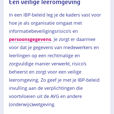
Een veilige leeromgeving
In een IBP-beleid leg je de kaders vast voor
hoe je als organisatie omgaat met
informatiebeveiligingsrisico’s en
persoonsgegevens
. Je zorgt er daarmee
voor dat je gegevens van medewerkers en
leerlingen op een rechtmatige en
zorgvuldige manier verwerkt, risico’s
beheerst en zorgt voor een veilige
leeromgeving. Zo geef je met je IBP-beleid
invulling aan de verplichtingen die
voortvloeien uit de AVG en andere
(onderwijs)wetgeving.