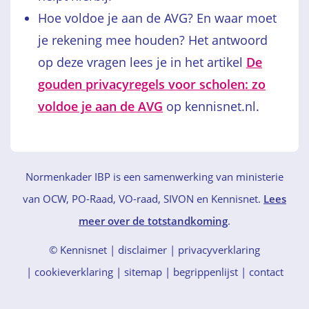
Hoe voldoe je aan de AVG? En waar moet
je rekening mee houden? Het antwoord
op deze vragen lees je in het artikel
De
gouden privacyregels voor scholen: zo
voldoe je aan de AVG
op kennisnet.nl.
Normenkader IBP is een samenwerking van ministerie
van OCW, PO-Raad, VO-raad, SIVON en Kennisnet.
Lees
meer over de totstandkoming
.
© Kennisnet
disclaimer
|
privacyverklaring
|
cookieverklaring
|
sitemap
|
begrippenlijst
|
contact