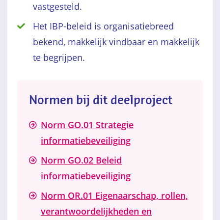
vastgesteld.
Het IBP-beleid is organisatiebreed
bekend, makkelijk vindbaar en makkelijk
te begrijpen.
Normen bij dit deelproject
Norm GO.01 Strategie
informatiebeveiliging
Norm GO.02 Beleid
informatiebeveiliging
Norm OR.01 Eigenaarschap, rollen,
verantwoordelijkheden en