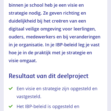
binnen je school heb je een visie en
strategie nodig. Ze geven richting en
duidelijkheid bij het creëren van een
digitaal veilige omgeving voor leerlingen,
ouders
, medewerkers en bij veranderingen
in je organisatie. In je IBP-beleid leg je vast
hoe je in de praktijk met je strategie en
visie omgaat.
Resultaat van dit deelproject
Een visie en strategie zijn opgesteld en
vastgesteld.
Het IBP-beleid is opgesteld en