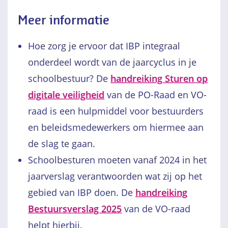
Meer informatie
Hoe zorg je ervoor dat IBP integraal
onderdeel wordt van de jaarcyclus in je
schoolbestuur? De
handreiking Sturen op
digitale veiligheid
van de PO-Raad en VO-
raad is een hulpmiddel voor bestuurders
en beleidsmedewerkers om hiermee aan
de slag te gaan.
Schoolbesturen moeten vanaf 2024 in het
jaarverslag verantwoorden wat zij op het
gebied van IBP doen. De
handreiking
Bestuursverslag 2025
van de VO-raad
helpt hierbij.