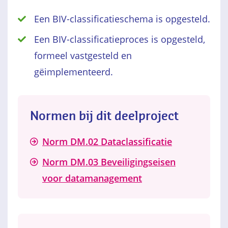
Een BIV-classificatieschema is opgesteld.
Een BIV-classificatieproces is opgesteld,
formeel vastgesteld en
gëimplementeerd.
Normen bij dit deelproject
Norm DM.02 Dataclassificatie
Norm DM.03 Beveiligingseisen
voor datamanagement