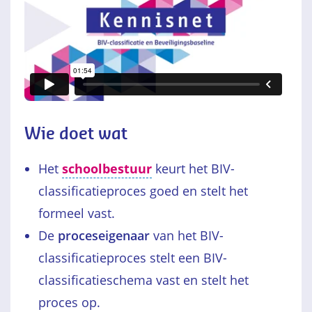
Wie doet wat
Het
schoolbestuur
keurt het BIV-
classificatieproces goed en stelt het
formeel vast.
De
proceseigenaar
van het BIV-
classificatieproces stelt een BIV-
classificatieschema vast en stelt het
proces op.