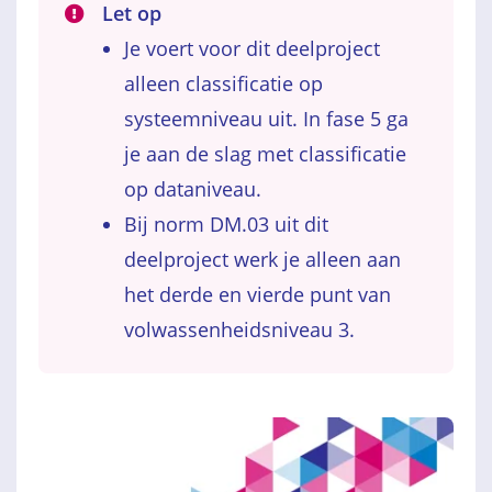
Let op
Je voert voor dit deelproject
alleen classificatie op
systeemniveau uit. In fase 5 ga
je aan de slag met classificatie
op dataniveau.
Bij norm DM.03 uit dit
deelproject werk je alleen aan
het derde en vierde punt van
volwassenheidsniveau 3.