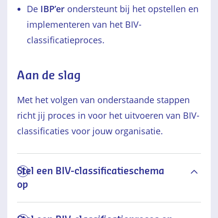
De
IBP’er
ondersteunt bij het opstellen en
implementeren van het BIV-
classificatieproces.
Aan de slag
Met het volgen van onderstaande stappen
richt jij proces in voor het uitvoeren van BIV-
classificaties voor jouw organisatie.
Stel een BIV-classificatieschema
1
op