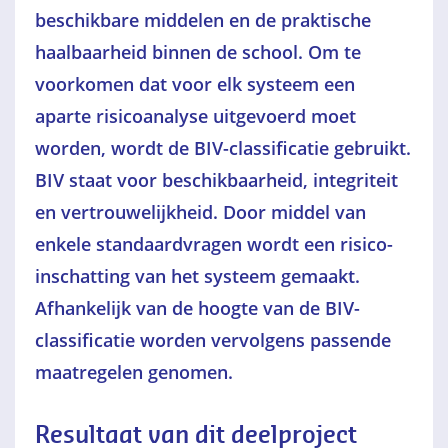
beschikbare middelen en de praktische
haalbaarheid binnen de school. Om te
voorkomen dat voor elk systeem een
aparte risicoanalyse uitgevoerd moet
worden, wordt de BIV-classificatie gebruikt.
BIV staat voor beschikbaarheid, integriteit
en vertrouwelijkheid. Door middel van
enkele standaardvragen wordt een risico-
inschatting van het systeem gemaakt.
Afhankelijk van de hoogte van de BIV-
classificatie worden vervolgens passende
maatregelen genomen.
Resultaat van dit deelproject