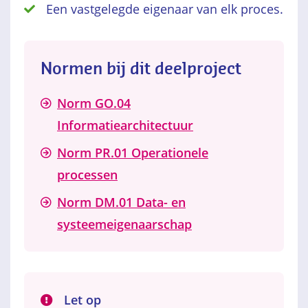
Een vastgelegde eigenaar van elk proces.
Normen bij dit deelproject
Norm GO.04
Informatiearchitectuur
Norm PR.01 Operationele
processen
Norm DM.01 Data- en
systeemeigenaarschap
Let op