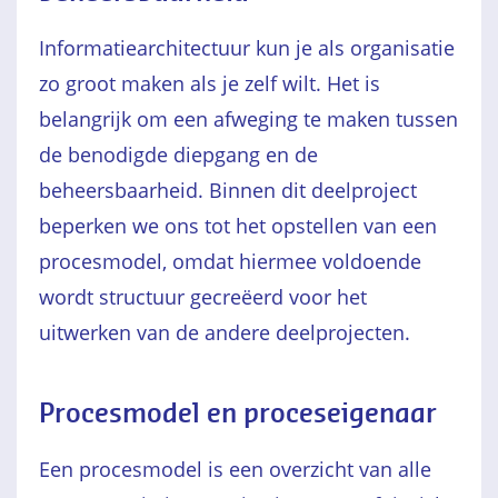
Informatiearchitectuur kun je als organisatie
zo groot maken als je zelf wilt. Het is
belangrijk om een afweging te maken tussen
de benodigde diepgang en de
beheersbaarheid. Binnen dit deelproject
beperken we ons tot het opstellen van een
procesmodel, omdat hiermee voldoende
wordt structuur gecreëerd voor het
uitwerken van de andere deelprojecten.
Procesmodel en proceseigenaar
Een procesmodel is een overzicht van alle