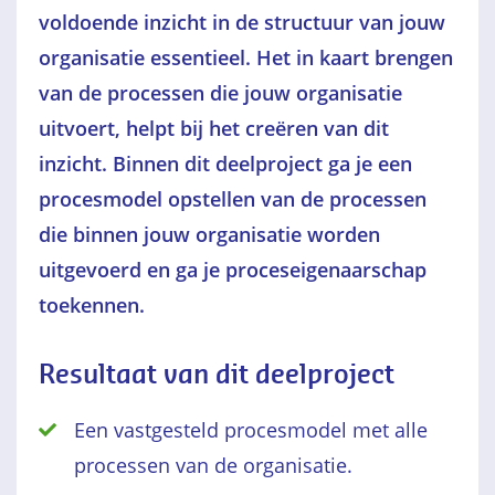
voldoende inzicht in de structuur van jouw
organisatie essentieel. Het in kaart brengen
van de processen die jouw organisatie
uitvoert, helpt bij het creëren van dit
inzicht. Binnen dit deelproject ga je een
procesmodel opstellen van de processen
die binnen jouw organisatie worden
uitgevoerd en ga je proceseigenaarschap
toekennen.
Resultaat van dit deelproject
Een vastgesteld procesmodel met alle
processen van de organisatie.