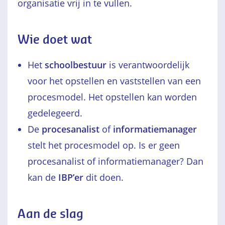
organisatie vrij in te vullen.
Wie doet wat
Het
schoolbestuur
is verantwoordelijk
voor het opstellen en vaststellen van een
procesmodel. Het opstellen kan worden
gedelegeerd.
De
procesanalist
of
informatiemanager
stelt het procesmodel op. Is er geen
procesanalist of informatiemanager? Dan
kan de
IBP’er
dit doen.
Aan de slag