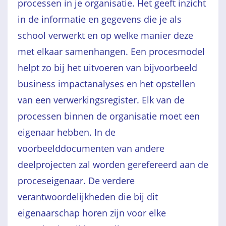
processen in je organisatie. Het geeft inzicht
in de informatie en gegevens die je als
school verwerkt en op welke manier deze
met elkaar samenhangen. Een procesmodel
helpt zo bij het uitvoeren van bijvoorbeeld
business impactanalyses en het opstellen
van een verwerkingsregister. Elk van de
processen binnen de organisatie moet een
eigenaar hebben. In de
voorbeelddocumenten van andere
deelprojecten zal worden gerefereerd aan de
proceseigenaar. De verdere
verantwoordelijkheden die bij dit
eigenaarschap horen zijn voor elke