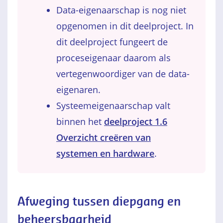
Data-eigenaarschap is nog niet
opgenomen in dit deelproject. In
dit deelproject fungeert de
proceseigenaar daarom als
vertegenwoordiger van de data-
eigenaren.
Systeemeigenaarschap valt
binnen het
deelproject 1.6
Overzicht creëren van
systemen en hardware
.
Afweging tussen diepgang en
beheersbaarheid