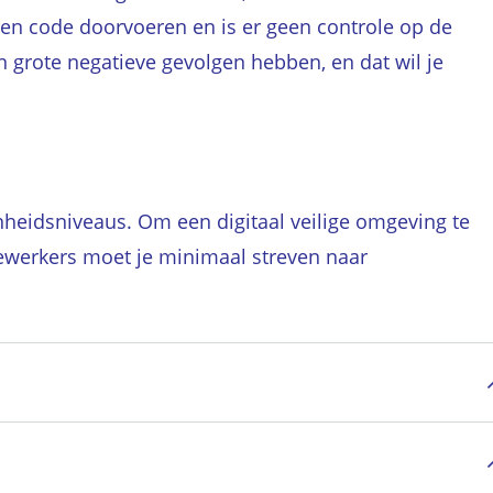
ven code doorvoeren en is er geen controle op de
an grote negatieve gevolgen hebben, en dat wil je
heidsniveaus. Om een digitaal veilige omgeving te
ewerkers moet je minimaal streven naar