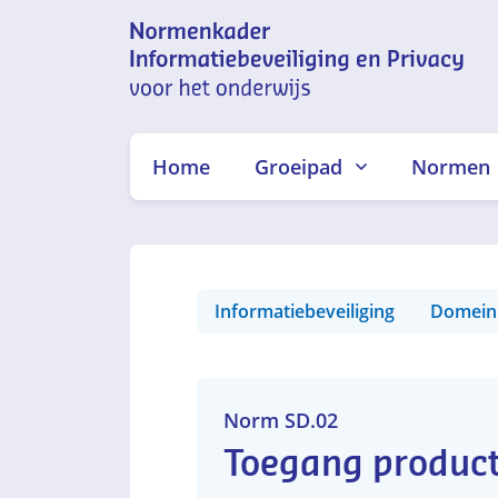
Normenkader
informatiebeveiliging en
Home
Groeipad
Normen
privacy voor het onderwijs
Informatiebeveiliging
Domein
Norm SD.02
Toegang produc