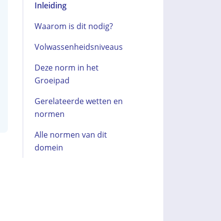
Inleiding
Waarom is dit nodig?
Volwassenheidsniveaus
Deze norm in het
Groeipad
Gerelateerde wetten en
normen
Alle normen van dit
domein