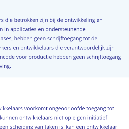
 die betrokken zijn bij de ontwikkeling en
n in applicaties en ondersteunende
ases, hebben geen schrijftoegang tot de
ers en ontwikkelaars die verantwoordelijk zijn
oncode voor productie hebben geen schrijftoegang
ving.
wikkelaars voorkomt ongeoorloofde toegang tot
nnen ontwikkelaars niet op eigen initiatief
geen scheiding van taken is, kan een ontwikkelaar