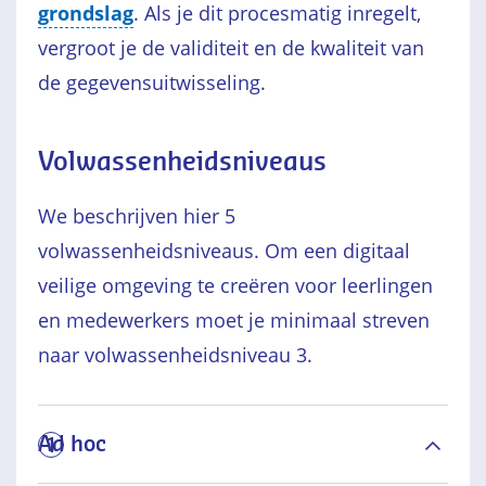
grondslag
. Als je dit procesmatig inregelt,
vergroot je de validiteit en de kwaliteit van
de gegevensuitwisseling.
Volwassenheidsniveaus
We beschrijven hier 5
volwassenheidsniveaus. Om een digitaal
veilige omgeving te creëren voor leerlingen
en medewerkers moet je minimaal streven
naar volwassenheidsniveau 3.
Ad hoc
1