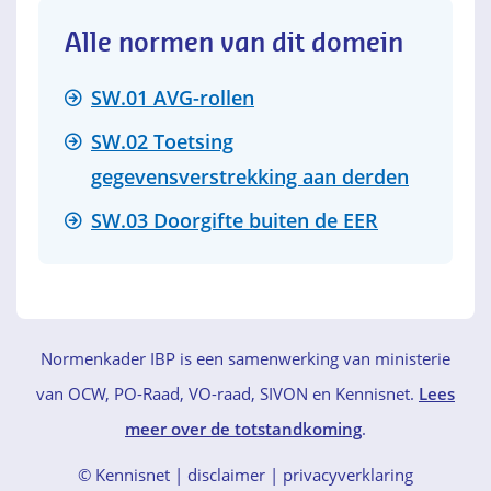
Alle normen van dit domein
SW.01 AVG-rollen
SW.02 Toetsing
gegevensverstrekking aan derden
SW.03 Doorgifte buiten de EER
Normenkader IBP is een samenwerking van ministerie
van OCW, PO-Raad, VO-raad, SIVON en Kennisnet.
Lees
meer over de totstandkoming
.
© Kennisnet
disclaimer
|
privacyverklaring