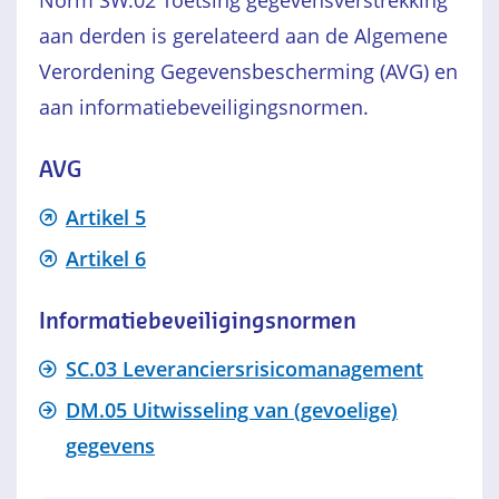
Norm SW.02 Toetsing gegevensverstrekking
aan derden is gerelateerd aan de Algemene
Verordening Gegevensbescherming (AVG) en
aan informatiebeveiligingsnormen.
AVG
Artikel 5
Artikel 6
Informatiebeveiligingsnormen
SC.03 Leveranciersrisicomanagement
DM.05 Uitwisseling van (gevoelige)
gegevens