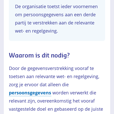
De organisatie toetst ieder voornemen
om persoonsgegevens aan een derde
partij te verstrekken aan de relevante
wet- en regelgeving.
Waarom is dit nodig?
Door de gegevensverstrekking vooraf te
toetsen aan relevante wet- en regelgeving,
zorg je ervoor dat alleen die
persoonsgegevens
worden verwerkt die
relevant zijn, overeenkomstig het vooraf
vastgestelde doel en gebaseerd op de juiste