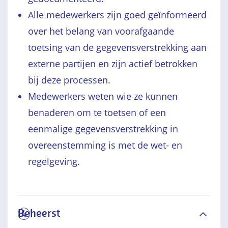
Alle medewerkers zijn goed geïnformeerd
over het belang van voorafgaande
toetsing van de gegevensverstrekking aan
externe partijen en zijn actief betrokken
bij deze processen.
Medewerkers weten wie ze kunnen
benaderen om te toetsen of een
eenmalige gegevensverstrekking in
overeenstemming is met de wet- en
regelgeving.
Beheerst
4