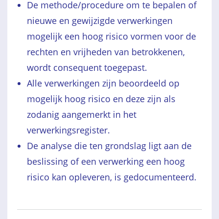
De methode/procedure om te bepalen of
nieuwe en gewijzigde verwerkingen
mogelijk een hoog risico vormen voor de
rechten en vrijheden van betrokkenen,
wordt consequent toegepast.
Alle verwerkingen zijn beoordeeld op
mogelijk hoog risico en deze zijn als
zodanig aangemerkt in het
verwerkingsregister.
De analyse die ten grondslag ligt aan de
beslissing of een verwerking een hoog
risico kan opleveren, is gedocumenteerd.