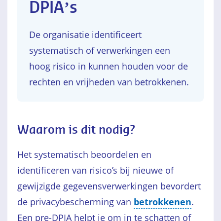
DPIA’s
De organisatie identificeert
systematisch of verwerkingen een
hoog risico in kunnen houden voor de
rechten en vrijheden van betrokkenen.
Waarom is dit nodig?
Het systematisch beoordelen en
identificeren van risico’s bij nieuwe of
gewijzigde gegevensverwerkingen bevordert
de privacybescherming van
betrokkenen
.
Een pre-DPIA helpt je om in te schatten of