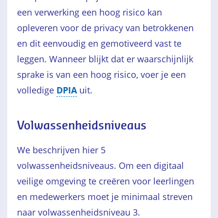
een verwerking een hoog risico kan
opleveren voor de privacy van betrokkenen
en dit eenvoudig en gemotiveerd vast te
leggen. Wanneer blijkt dat er waarschijnlijk
sprake is van een hoog risico, voer je een
volledige
DPIA
uit.
Volwassenheidsniveaus
We beschrijven hier 5
volwassenheidsniveaus. Om een digitaal
veilige omgeving te creëren voor leerlingen
en medewerkers moet je minimaal streven
naar volwassenheidsniveau 3.