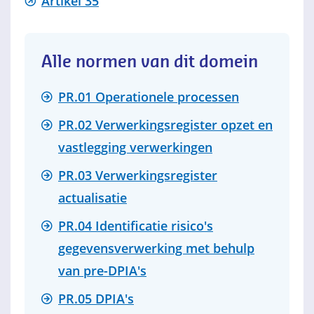
Artikel 35
Alle normen van dit domein
PR.01 Operationele processen
PR.02 Verwerkingsregister opzet en
vastlegging verwerkingen
PR.03 Verwerkingsregister
actualisatie
PR.04 Identificatie risico's
gegevensverwerking met behulp
van pre-DPIA's
PR.05 DPIA's