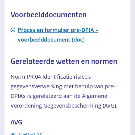
Voorbeelddocumenten
Proces en formulier pre-DPIA –
voorbeelddocument (doc)
Gerelateerde wetten en normen
Norm PR.04 Identificatie risico’s
gegevensverwerking met behulp van pre-
DPIA’s is gerelateerd aan de Algemene
Verordening Gegevensbescherming (AVG).
AVG