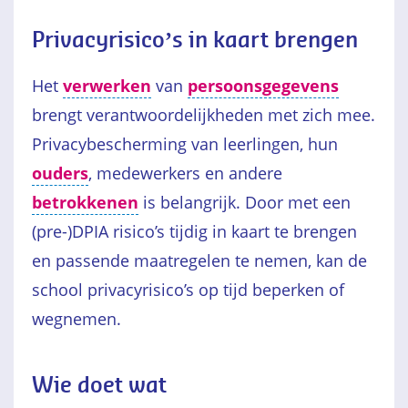
Privacyrisico’s in kaart brengen
Het
verwerken
van
persoonsgegevens
brengt verantwoordelijkheden met zich mee.
Privacybescherming van leerlingen, hun
ouders
, medewerkers en andere
betrokkenen
is belangrijk. Door met een
(pre-)DPIA risico’s tijdig in kaart te brengen
en passende maatregelen te nemen, kan de
school privacyrisico’s op tijd beperken of
wegnemen.
Wie doet wat