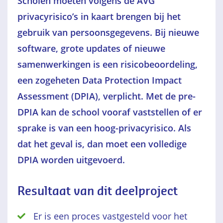
Scholen moeten volgens de AVG
privacyrisico’s in kaart brengen bij het
gebruik van persoonsgegevens. Bij nieuwe
software, grote updates of nieuwe
samenwerkingen is een risicobeoordeling,
een zogeheten Data Protection Impact
Assessment (
DPIA
), verplicht. Met de pre-
DPIA kan de school vooraf vaststellen of er
sprake is van een hoog-privacyrisico. Als
dat het geval is, dan moet een volledige
DPIA
worden uitgevoerd.
Resultaat van dit deelproject
Er is een proces vastgesteld voor het