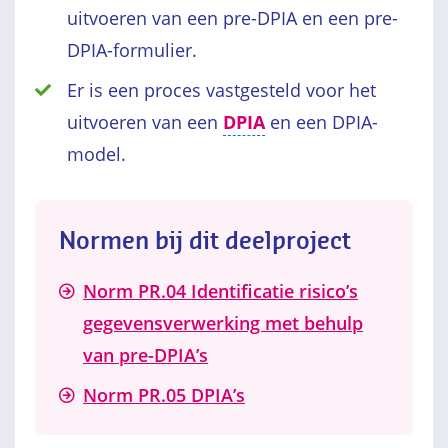
uitvoeren van een pre-DPIA en een pre-
DPIA-formulier.
Er is een proces vastgesteld voor het
uitvoeren van een
DPIA
en een DPIA-
model.
Normen bij dit deelproject
Norm PR.04 Identificatie risico’s
gegevensverwerking met behulp
van pre-DPIA’s
Norm PR.05 DPIA’s