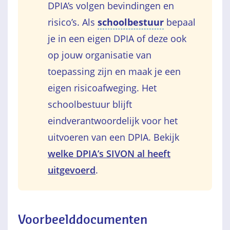
DPIA’s volgen bevindingen en
risico’s. Als
schoolbestuur
bepaal
je in een eigen DPIA of deze ook
op jouw organisatie van
toepassing zijn en maak je een
eigen risicoafweging. Het
schoolbestuur blijft
eindverantwoordelijk voor het
uitvoeren van een DPIA. Bekijk
welke DPIA’s SIVON al heeft
uitgevoerd
.
Voorbeelddocumenten