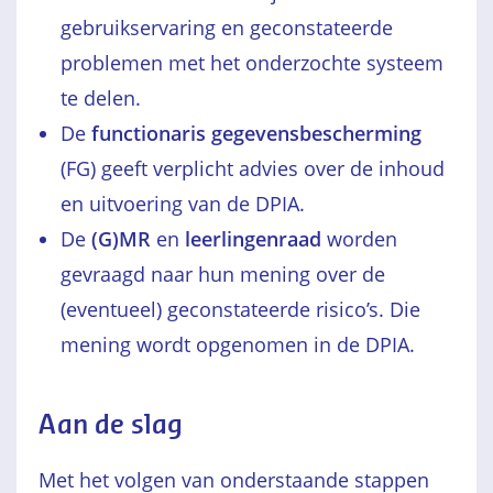
gebruikservaring en geconstateerde
problemen met het onderzochte systeem
te delen.
De
functionaris gegevensbescherming
(FG) geeft verplicht advies over de inhoud
en uitvoering van de DPIA.
De
(G)MR
en
leerlingenraad
worden
gevraagd naar hun mening over de
(eventueel) geconstateerde risico’s. Die
mening wordt opgenomen in de DPIA.
Aan de slag
Met het volgen van onderstaande stappen