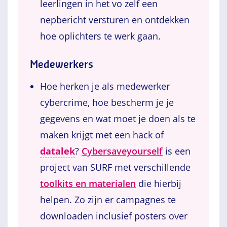
leerlingen in het vo zelf een
nepbericht versturen en ontdekken
hoe oplichters te werk gaan.
Medewerkers
Hoe herken je als medewerker
cybercrime, hoe bescherm je je
gegevens en wat moet je doen als te
maken krijgt met een hack of
datalek
?
Cybersaveyourself
is een
project van SURF met verschillende
toolkits en materialen
die hierbij
helpen. Zo zijn er campagnes te
downloaden inclusief posters over