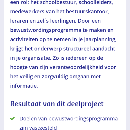
een rol: het schoolbestuur, schoolleiders,
medewerkers van het bestuurskantoor,
leraren en zelfs leerlingen. Door een
bewustwordingsprogramma te maken en
activiteiten op te nemen in je jaarplanning,
krijgt het onderwerp structureel aandacht
in je organisatie. Zo is iedereen op de
hoogte van zijn verantwoordelijkheid voor
het veilig en zorgvuldig omgaan met
informatie.
Resultaat van dit deelproject
Doelen van bewustwordingsprogramma
zijn vastgesteld