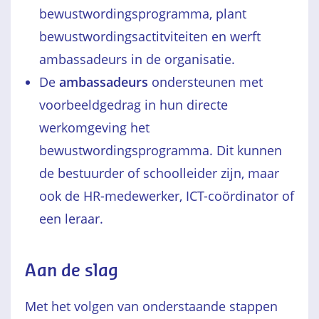
bewustwordingsprogramma, plant
bewustwordingsactitviteiten en werft
ambassadeurs in de organisatie.
De
ambassadeurs
ondersteunen met
voorbeeldgedrag in hun directe
werkomgeving het
bewustwordingsprogramma. Dit kunnen
de bestuurder of schoolleider zijn, maar
ook de HR-medewerker, ICT-coördinator of
een leraar.
Aan de slag
Met het volgen van onderstaande stappen