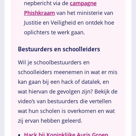
nepbericht via de
campagne
Phishkraam
van het ministerie van
Justitie en Veiligheid en ontdek hoe
oplichters te werk gaan.
Bestuurders en schoolleiders
Wil je schoolbestuurders en
schoolleiders meenemen in wat er mis
kan gaan bij een hack of datalek, en
wat hiervan de gevolgen zijn? Bekijk de
video’s van bestuurders die vertellen
wat hun scholen is overkomen en wat
zij ervan hebben geleerd.
Hack bij Koninklijke Auris Groep