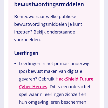
bewustwordingsmiddelen
Benieuwd naar welke publieke
bewustwordingsmiddelen je kunt
inzetten? Bekijk onderstaande
voorbeelden.
Leerlingen
Leerlingen in het primair onderwijs
(po) bewust maken van digitale
gevaren? Gebruik
HackShield Future
Cyber Heroes
. Dit is een interactief
spel waarin leerlingen zichzelf en
hun omgeving leren beschermen