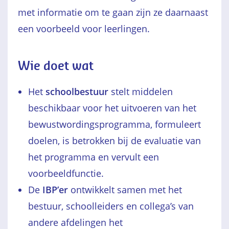
met informatie om te gaan zijn ze daarnaast
een voorbeeld voor leerlingen.
Wie doet wat
Het
schoolbestuur
stelt middelen
beschikbaar voor het uitvoeren van het
bewustwordingsprogramma, formuleert
doelen, is betrokken bij de evaluatie van
het programma en vervult een
voorbeeldfunctie.
De
IBP’er
ontwikkelt samen met het
bestuur, schoolleiders en collega’s van
andere afdelingen het