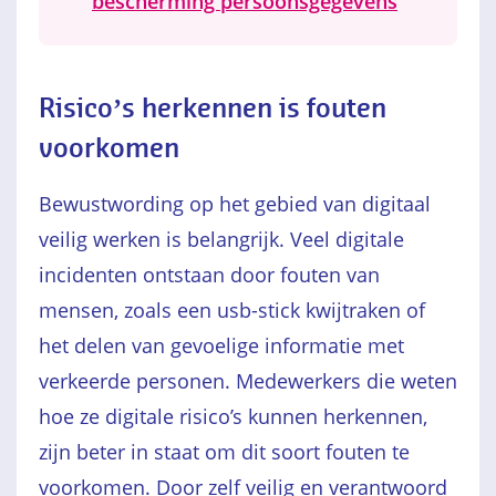
bescherming persoonsgegevens
Risico’s herkennen is fouten
voorkomen
Bewustwording op het gebied van digitaal
veilig werken is belangrijk. Veel digitale
incidenten ontstaan door fouten van
mensen, zoals een usb-stick kwijtraken of
het delen van gevoelige informatie met
verkeerde personen. Medewerkers die weten
hoe ze digitale risico’s kunnen herkennen,
zijn beter in staat om dit soort fouten te
voorkomen. Door zelf veilig en verantwoord