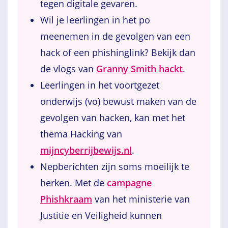
tegen digitale gevaren.
Wil je leerlingen in het po
meenemen in de gevolgen van een
hack of een phishinglink? Bekijk dan
de vlogs van
Granny Smith hackt
.
Leerlingen in het voortgezet
onderwijs (vo) bewust maken van de
gevolgen van hacken, kan met het
thema Hacking van
mijncyberrijbewijs.nl
.
Nepberichten zijn soms moeilijk te
herken. Met de
campagne
Phishkraam
van het ministerie van
Justitie en Veiligheid kunnen