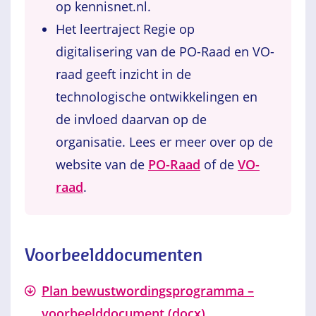
op kennisnet.nl.
Het leertraject Regie op
digitalisering van de PO-Raad en VO-
raad geeft inzicht in de
technologische ontwikkelingen en
de invloed daarvan op de
organisatie. Lees er meer over op de
website van de
PO-Raad
of de
VO-
raad
.
Voorbeelddocumenten
Plan bewustwordingsprogramma –
voorbeelddocument (docx)