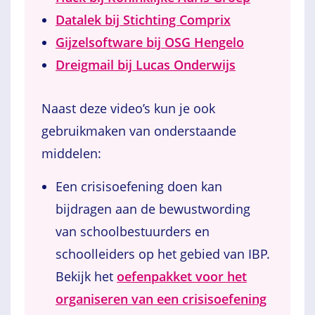
Datalek bij Stichting Comprix
Gijzelsoftware bij OSG Hengelo
Dreigmail bij Lucas Onderwijs
Naast deze video’s kun je ook
gebruikmaken van onderstaande
middelen:
Een crisisoefening doen kan
bijdragen aan de bewustwording
van schoolbestuurders en
schoolleiders op het gebied van IBP.
Bekijk het
oefenpakket voor het
organiseren van een crisisoefening