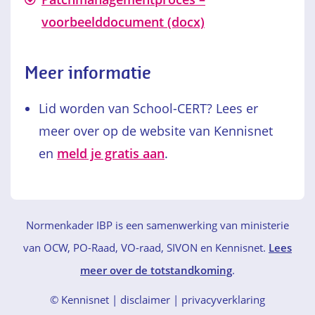
voorbeelddocument (docx)
Meer informatie
Lid worden van School-CERT? Lees er
meer over op de website van Kennisnet
en
meld je gratis aan
.
Normenkader IBP is een samenwerking van ministerie
van OCW, PO-Raad, VO-raad, SIVON en Kennisnet.
Lees
meer over de totstandkoming
.
© Kennisnet
disclaimer
|
privacyverklaring