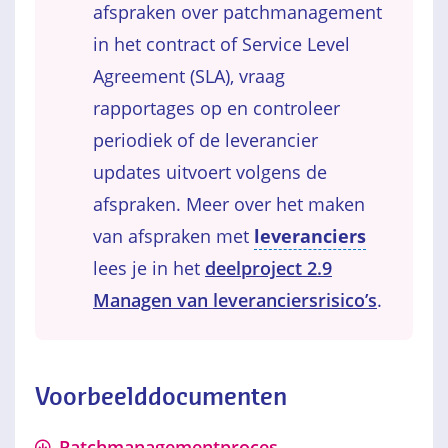
afspraken over patchmanagement
in het contract of Service Level
Agreement (SLA), vraag
rapportages op en controleer
periodiek of de leverancier
updates uitvoert volgens de
afspraken. Meer over het maken
van afspraken met
leveranciers
lees je in het
deelproject 2.9
Managen van leveranciersrisico’s
.
Voorbeelddocumenten
Patchmanagementproces –