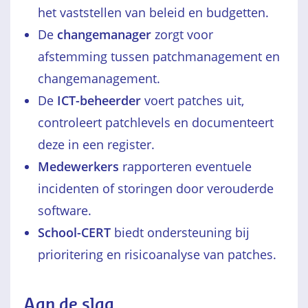
het vaststellen van beleid en budgetten.
De
changemanager
zorgt voor
afstemming tussen patchmanagement en
changemanagement.
De
ICT-beheerder
voert patches uit,
controleert patchlevels en documenteert
deze in een register.
Medewerkers
rapporteren eventuele
incidenten of storingen door verouderde
software.
School-CERT
biedt ondersteuning bij
prioritering en risicoanalyse van patches.
Aan de slag