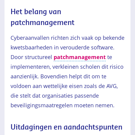
Het belang van
patchmanagement
Cyberaanvallen richten zich vaak op bekende
kwetsbaarheden in verouderde software.
Door structureel
patchmanagement
te
implementeren, verkleinen scholen dit risico
aanzienlijk. Bovendien helpt dit om te
voldoen aan wettelijke eisen zoals de AVG,
die stelt dat organisaties passende
beveiligingsmaatregelen moeten nemen.
Uitdagingen en aandachtspunten