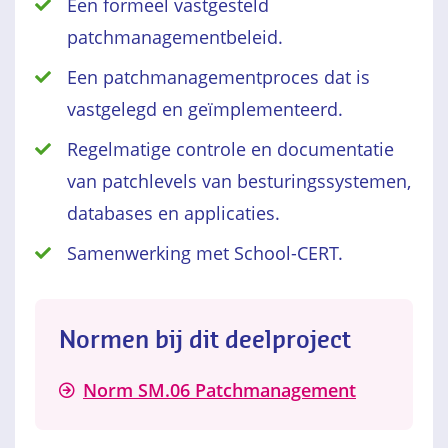
Een formeel vastgesteld
patchmanagementbeleid.
Een patchmanagementproces dat is
vastgelegd en geïmplementeerd.
Regelmatige controle en documentatie
van patchlevels van besturingssystemen,
databases en applicaties.
Samenwerking met School-CERT.
Normen bij dit deelproject
Norm SM.06 Patchmanagement