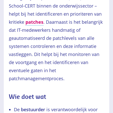
School-CERT binnen de onderwijssector –
helpt bij het identificeren en prioriteren van
kritieke
patches
. Daarnaast is het belangrijk
dat IT-medewerkers handmatig of
geautomatiseerd de patchlevels van alle
systemen controleren en deze informatie
vastleggen. Dit helpt bij het monitoren van
de voortgang en het identificeren van
eventuele gaten in het
patchmanagementproces.
Wie doet wat
De
bestuurder
is verantwoordelijk voor