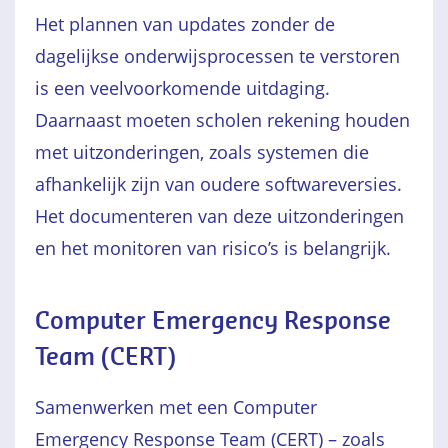
Het plannen van updates zonder de
dagelijkse onderwijsprocessen te verstoren
is een veelvoorkomende uitdaging.
Daarnaast moeten scholen rekening houden
met uitzonderingen, zoals systemen die
afhankelijk zijn van oudere softwareversies.
Het documenteren van deze uitzonderingen
en het monitoren van risico’s is belangrijk.
Computer Emergency Response
Team (CERT)
Samenwerken met een Computer
Emergency Response Team (CERT) – zoals