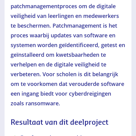
patchmanagementproces om de digitale
veiligheid van leerlingen en medewerkers
te beschermen. Patchmanagement
is het
proces waarbij updates van software en
systemen worden geïdentificeerd, getest en
geïnstalleerd om kwetsbaarheden te
verhelpen en de digitale veiligheid te
verbeteren. Voor scholen is dit belangrijk
om te voorkomen dat verouderde software
een ingang biedt voor cyberdreigingen
zoals ransomware.
Resultaat van dit deelproject