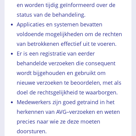
en worden tijdig geïnformeerd over de
status van de behandeling.
Applicaties en systemen bevatten
voldoende mogelijkheden om de rechten
van betrokkenen effectief uit te voeren.
Er is een registratie van eerder
behandelde verzoeken die consequent
wordt bijgehouden en gebruikt om
nieuwe verzoeken te beoordelen, met als
doel de rechtsgelijkheid te waarborgen.
Medewerkers zijn goed getraind in het
herkennen van AVG–verzoeken en weten
precies naar wie ze deze moeten
doorsturen.