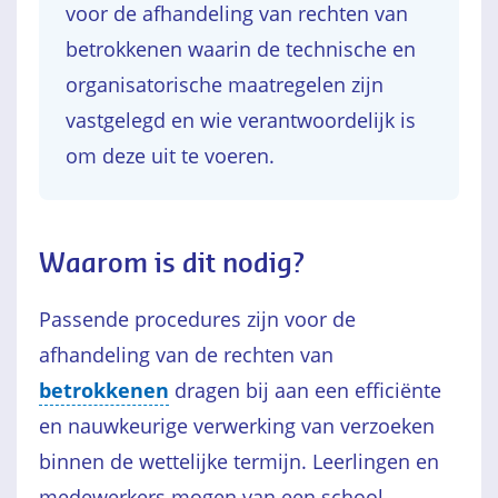
voor de afhandeling van rechten van
betrokkenen waarin de technische en
organisatorische maatregelen zijn
vastgelegd en wie verantwoordelijk is
om deze uit te voeren.
Waarom is dit nodig?
Passende procedures zijn voor de
afhandeling van de rechten van
betrokkenen
dragen bij aan een efficiënte
en nauwkeurige verwerking van verzoeken
binnen de wettelijke termijn. Leerlingen en
medewerkers mogen van een school