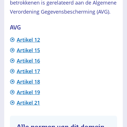
betrokkenen is gerelateerd aan de Algemene
Verordening Gegevensbescherming (AVG).
AVG
Artikel 12
Artikel 15
Artikel 16
Artikel 17
Artikel 18
Artikel 19
Artikel 21