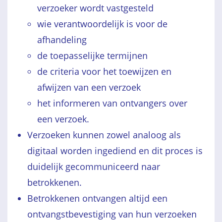
verzoeker wordt vastgesteld
wie verantwoordelijk is voor de
afhandeling
de toepasselijke termijnen
de criteria voor het toewijzen en
afwijzen van een verzoek
het informeren van ontvangers over
een verzoek.
Verzoeken kunnen zowel analoog als
digitaal worden ingediend en dit proces is
duidelijk gecommuniceerd naar
betrokkenen.
Betrokkenen ontvangen altijd een
ontvangstbevestiging van hun verzoeken