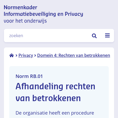
Normenkader informatiebeveiliging
ZOEKEN
en privacy voor het onderwijs
Norm
Privacy
Domein 4: Rechten van betrokkenen
RB.01
Norm RB.01
Afhandeling rechten
van betrokkenen
De organisatie heeft een procedure