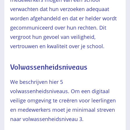
verwachten dat hun verzoeken adequaat
worden afgehandeld en dat er helder wordt
gecommuniceerd over hun rechten. Dit
vergroot hun gevoel van veiligheid,
vertrouwen en kwaliteit over je school.
Volwassenheidsniveaus
We beschrijven hier 5
volwassenheidsniveaus. Om een digitaal
veilige omgeving te creëren voor leerlingen
en medewerkers moet je minimaal streven
naar volwassenheidsniveau 3.