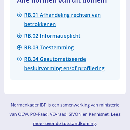
Alle normen van dit domein
RB.01 Afhandeling rechten van
betrokkenen
RB.02 Informatieplicht
RB.03 Toestemming
RB.04 Geautomatiseerde
besluitvorming en/of profilering
Normenkader IBP is een samenwerking van ministerie
van OCW, PO-Raad, VO-raad, SIVON en Kennisnet.
Lees
meer over de totstandkoming
.