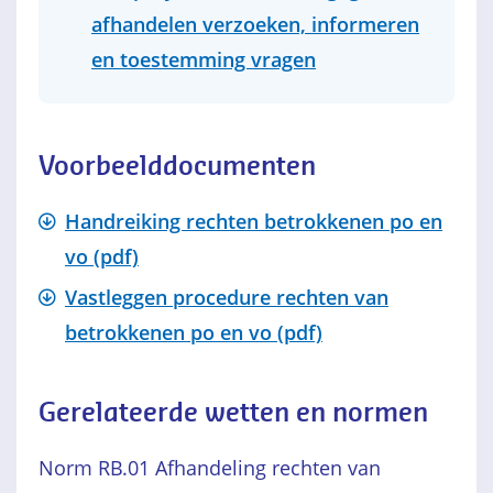
afhandelen verzoeken, informeren
en toestemming vragen
Voorbeelddocumenten
Handreiking rechten betrokkenen po en
vo (pdf)
Vastleggen procedure rechten van
betrokkenen po en vo (pdf)
Gerelateerde wetten en normen
Norm RB.01 Afhandeling rechten van