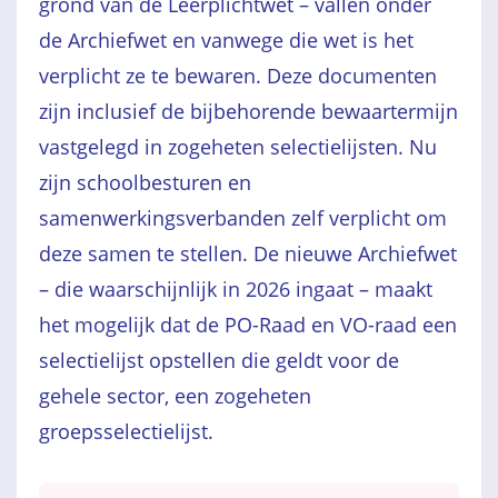
grond van de Leerplichtwet – vallen onder
de Archiefwet en vanwege die wet is het
verplicht ze te bewaren. Deze documenten
zijn inclusief de bijbehorende bewaartermijn
vastgelegd in zogeheten selectielijsten. Nu
zijn schoolbesturen en
samenwerkingsverbanden zelf verplicht om
deze samen te stellen. De nieuwe Archiefwet
– die waarschijnlijk in 2026 ingaat – maakt
het mogelijk dat de PO-Raad en VO-raad een
selectielijst opstellen die geldt voor de
gehele sector, een zogeheten
groepsselectielijst.