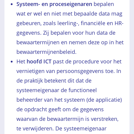
Systeem- en proceseigenaren
bepalen
wat er wel en niet met bepaalde data mag
gebeuren, zoals leerling-, financiële en HR-
gegevens. Zij bepalen voor hun data de
bewaartermijnen en nemen deze op in het
bewaartermijnenbeleid.
Het
hoofd ICT
past de procedure voor het
vernietigen van persoonsgegevens toe. In
de praktijk betekent dit dat de
systeemeigenaar de functioneel
beheerder van het systeem (de applicatie)
de opdracht geeft om de gegevens
waarvan de bewaartermijn is verstreken,
te verwijderen. De systeemeigenaar