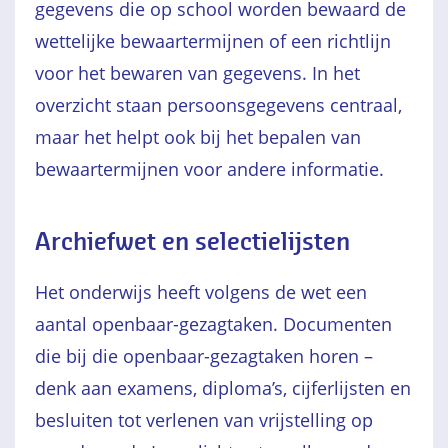
gegevens die op school worden bewaard de
wettelijke bewaartermijnen of een richtlijn
voor het bewaren van gegevens. In het
overzicht staan persoonsgegevens centraal,
maar het helpt ook bij het bepalen van
bewaartermijnen voor andere informatie.
Archiefwet en selectielijsten
Het onderwijs heeft volgens de wet een
aantal openbaar-gezagtaken. Documenten
die bij die openbaar-gezagtaken horen –
denk aan examens, diploma’s, cijferlijsten en
besluiten tot verlenen van vrijstelling op