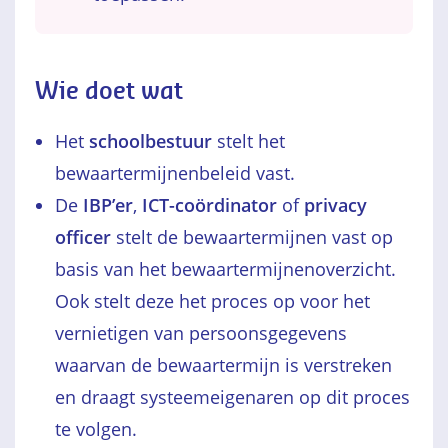
Wie doet wat
Het
schoolbestuur
stelt het
bewaartermijnenbeleid vast.
De
IBP’er
,
ICT-coördinator
of
privacy
officer
stelt de bewaartermijnen vast op
basis van het bewaartermijnenoverzicht.
Ook stelt deze het proces op voor het
vernietigen van persoonsgegevens
waarvan de bewaartermijn is verstreken
en draagt systeemeigenaren op dit proces
te volgen.