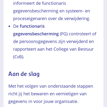
informeert de functionaris
gegevensbescherming en systeem- en
proceseigenaren over de verwijdering.
De
functionaris
gegevensbescherming
(FG) controleert of
de persoonsgegevens zijn verwijderd en
rapporteert aan het College van Bestuur
(CvB).
Aan de slag
Met het volgen van onderstaande stappen
richt jij het bewaren en vernietigen van
gegevens in voor jouw organisatie.