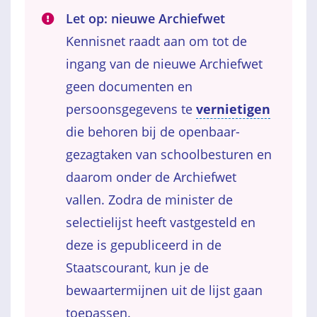
Let op: nieuwe Archiefwet
Kennisnet raadt aan om tot de
ingang van de nieuwe Archiefwet
geen documenten en
persoonsgegevens te
vernietigen
die behoren bij de openbaar-
gezagtaken van schoolbesturen en
daarom onder de Archiefwet
vallen. Zodra de minister de
selectielijst heeft vastgesteld en
deze is gepubliceerd in de
Staatscourant, kun je de
bewaartermijnen uit de lijst gaan
toepassen.