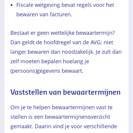
Fiscale wetgeving bevat regels voor het
bewaren van facturen.
Bestaat er geen wettelijke bewaartermijn?
Dan geldt de hoofdregel van de AVG: niet
langer bewaren dan noodzakelijk. Je zult dan
zelf moeten bepalen hoelang je
(persoons)gegevens bewaart.
Vaststellen van bewaartermijnen
Om je te helpen bewaartermijnen vast te
stellen is een bewaartermijnenoverzicht
gemaakt. Daarin vind je voor verschillende