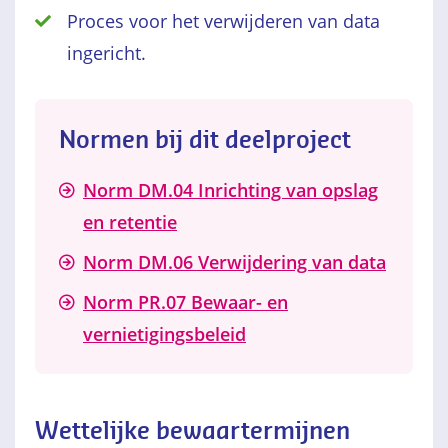
Proces voor het verwijderen van data
ingericht.
Normen bij dit deelproject
Norm DM.04 Inrichting van opslag
en retentie
Norm DM.06 Verwijdering van data
Norm PR.07 Bewaar- en
vernietigingsbeleid
Wettelijke bewaartermijnen