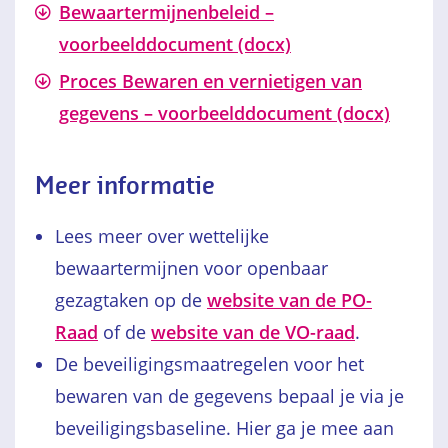
Bewaartermijnenbeleid –
voorbeelddocument (docx)
Proces Bewaren en vernietigen van
gegevens – voorbeelddocument (docx)
Meer informatie
Lees meer over wettelijke
bewaartermijnen voor openbaar
gezagtaken op de
website van de PO-
Raad
of de
website van de VO-raad
.
De beveiligingsmaatregelen voor het
bewaren van de gegevens bepaal je via je
beveiligingsbaseline. Hier ga je mee aan