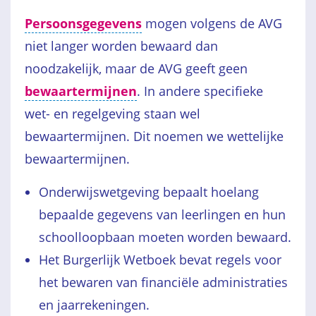
Persoonsgegevens
mogen volgens de AVG
niet langer worden bewaard dan
noodzakelijk, maar de AVG geeft geen
bewaartermijnen
. In andere specifieke
wet- en regelgeving staan wel
bewaartermijnen. Dit noemen we wettelijke
bewaartermijnen.
Onderwijswetgeving bepaalt hoelang
bepaalde gegevens van leerlingen en hun
schoolloopbaan moeten worden bewaard.
Het Burgerlijk Wetboek bevat regels voor
het bewaren van financiële administraties
en jaarrekeningen.