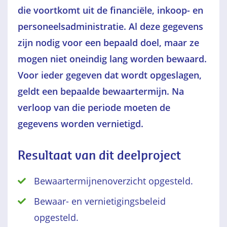
die voortkomt uit de financiële, inkoop- en
personeelsadministratie. Al deze gegevens
zijn nodig voor een bepaald doel, maar ze
mogen niet oneindig lang worden bewaard.
Voor ieder gegeven dat wordt opgeslagen,
geldt een bepaalde bewaartermijn. Na
verloop van die periode moeten de
gegevens worden vernietigd.
Resultaat van dit deelproject
Bewaartermijnenoverzicht opgesteld.
Bewaar- en vernietigingsbeleid
opgesteld.