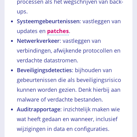
processen als het wegschrijven van back-
ups.
Systeemgebeurtenissen
: vastleggen van
updates en
patches
.
Netwerkverkeer
: vastleggen van
verbindingen, afwijkende protocollen en
verdachte datastromen.
Beveiligingsdetecties
: bijhouden van
gebeurtenissen die als beveiligingsrisico
kunnen worden gezien. Denk hierbij aan
malware of verdachte bestanden.
Auditrapportage
: inzichtelijk maken wie
wat heeft gedaan en wanneer, inclusief
wijzigingen in data en configuraties.