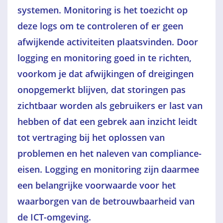
systemen. Monitoring is het toezicht op
deze logs om te controleren of er geen
afwijkende activiteiten plaatsvinden. Door
logging en monitoring goed in te richten,
voorkom je dat afwijkingen of dreigingen
onopgemerkt blijven, dat storingen pas
zichtbaar worden als gebruikers er last van
hebben of dat een gebrek aan inzicht leidt
tot vertraging bij het oplossen van
problemen en het naleven van compliance-
eisen. Logging en monitoring zijn daarmee
een belangrijke voorwaarde voor het
waarborgen van de betrouwbaarheid van
de ICT-omgeving.