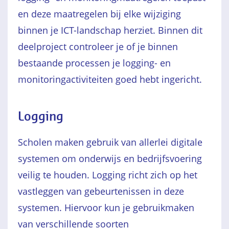
en deze maatregelen bij elke wijziging
binnen je ICT-landschap herziet. Binnen dit
deelproject controleer je of je binnen
bestaande processen je logging- en
monitoringactiviteiten goed hebt ingericht.
Logging
Scholen maken gebruik van allerlei digitale
systemen om onderwijs en bedrijfsvoering
veilig te houden. Logging richt zich op het
vastleggen van gebeurtenissen in deze
systemen. Hiervoor kun je gebruikmaken
van verschillende soorten