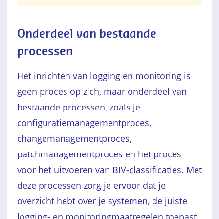
Onderdeel van bestaande
processen
Het inrichten van logging en monitoring is
geen proces op zich, maar onderdeel van
bestaande processen, zoals je
configuratiemanagementproces,
changemanagementproces,
patchmanagementproces en het proces
voor het uitvoeren van BIV-classificaties. Met
deze processen zorg je ervoor dat je
overzicht hebt over je systemen, de juiste
logging- en monitoringmaatregelen toepast