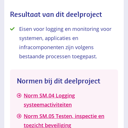
Resultaat van dit deelproject
Eisen voor logging en monitoring voor
systemen, applicaties en
infracomponenten zijn volgens
bestaande processen toegepast.
Normen bij dit deelproject
Norm SM.04 Logging
systeemactiviteiten
Norm SM.05 Testen, inspectie en
toezicht beveiliging