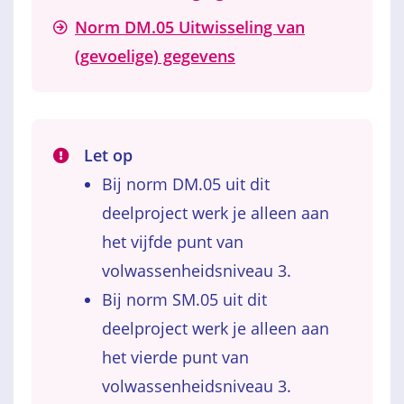
Norm DM.05 Uitwisseling van
(gevoelige) gegevens
Let op
Bij norm DM.05 uit dit
deelproject werk je alleen aan
het vijfde punt van
volwassenheidsniveau 3.
Bij norm SM.05 uit dit
deelproject werk je alleen aan
het vierde punt van
volwassenheidsniveau 3.