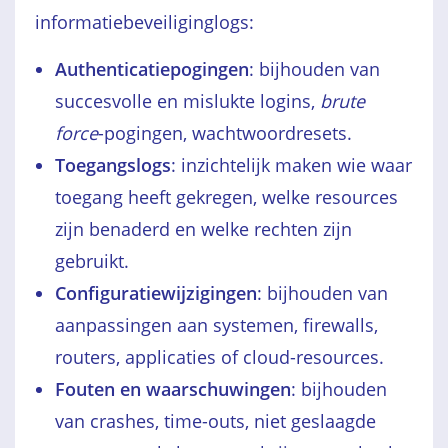
informatiebeveiliginglogs:
Authenticatiepogingen
: bijhouden van
succesvolle en mislukte logins,
brute
force
-pogingen, wachtwoordresets.
Toegangslogs
: inzichtelijk maken wie waar
toegang heeft gekregen, welke resources
zijn benaderd en welke rechten zijn
gebruikt.
Configuratiewijzigingen
: bijhouden van
aanpassingen aan systemen, firewalls,
routers, applicaties of cloud-resources.
Fouten en waarschuwingen
: bijhouden
van crashes, time-outs, niet geslaagde