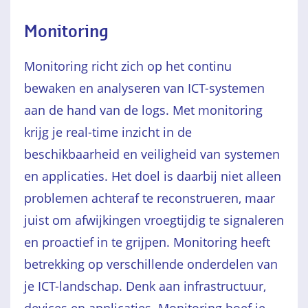
Monitoring
Monitoring richt zich op het continu
bewaken en analyseren van ICT-systemen
aan de hand van de logs. Met monitoring
krijg je real-time inzicht in de
beschikbaarheid en veiligheid van systemen
en applicaties. Het doel is daarbij niet alleen
problemen achteraf te reconstrueren, maar
juist om afwijkingen vroegtijdig te signaleren
en proactief in te grijpen. Monitoring heeft
betrekking op verschillende onderdelen van
je ICT-landschap. Denk aan infrastructuur,