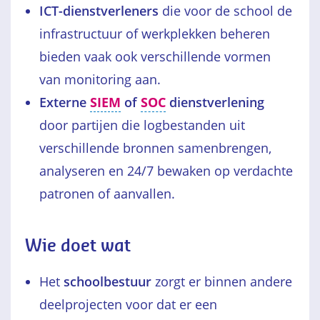
ICT-dienstverleners
die voor de school de
infrastructuur of werkplekken beheren
bieden vaak ook verschillende vormen
van monitoring aan.
Externe
SIEM
of
SOC
dienstverlening
door partijen die logbestanden uit
verschillende bronnen samenbrengen,
analyseren en 24/7 bewaken op verdachte
patronen of aanvallen.
Wie doet wat
Het
schoolbestuur
zorgt er binnen andere
deelprojecten voor dat er een