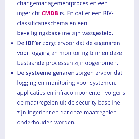
changemanagementproces en een
ingericht
CMDB
is. En dat er een BIV-
classificatieschema en een
beveiligingsbaseline zijn vastgesteld.
De
IBP’er
zorgt ervoor dat de eigenaren
voor logging en monitoring binnen deze
bestaande processen zijn opgenomen.
De
systeemeigenaren
zorgen ervoor dat
logging en monitoring voor systemen,
applicaties en infracomponenten volgens
de maatregelen uit de security baseline
zijn ingericht en dat deze maatregelen
onderhouden worden.